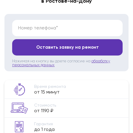
в Ростове-на-Дону
Номер телефона*
Оставить заявку на ремонт
Нажимая на кнопку вы даете согласие на
обработку
персональных данных
Время ремонта
от 15 минут
Стоимость
от 1190 ₽
Гарантия
до 1 года