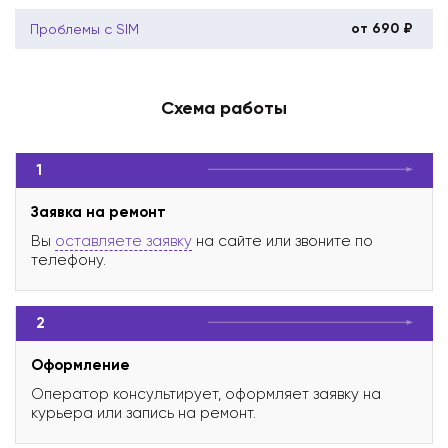
от 690 ₽
Проблемы с SIM
Схема работы
1
Заявка на ремонт
Вы
оставляете заявку
на сайте или звоните по
телефону.
2
Оформление
Оператор консультирует, оформляет заявку на
курьера или запись на ремонт.