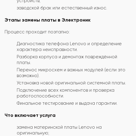
устройств;
заводской брак или естественный износ.
Этапы замены платы в Электроник
Процесс проходит поэтапно:
Диагностика телефона Lenovo и определение
характера неисправности.
Разборка корпуса и демонтаж повреждённой
платы.
Перенос микросхем и важных модулей (если это
возможно).
Установка новой оригинальной системной платы.
Подключение всех компонентов и проверка
работоспособности.
Финальное тестирование и выдача гарантии.
Что включает услуга
замена материнской платы Lenovo на
оригинальную;