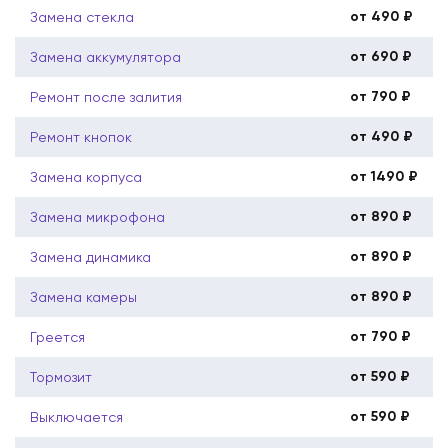
от 490 ₽
Замена стекла
от 690 ₽
Замена аккумулятора
от 790 ₽
Ремонт после залития
от 490 ₽
Ремонт кнопок
от 1490 ₽
Замена корпуса
от 890 ₽
Замена микрофона
от 890 ₽
Замена динамика
от 890 ₽
Замена камеры
от 790 ₽
Греется
от 590 ₽
Тормозит
от 590 ₽
Выключается