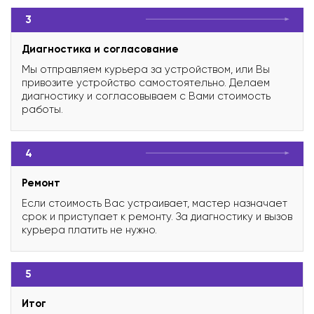
3
Диагностика и согласование
Мы отправляем курьера за устройством, или Вы
привозите устройство самостоятельно. Делаем
диагностику и согласовываем с Вами стоимость
работы.
4
Ремонт
Если стоимость Вас устраивает, мастер назначает
срок и приступает к ремонту. За диагностику и вызов
курьера платить не нужно.
5
Итог