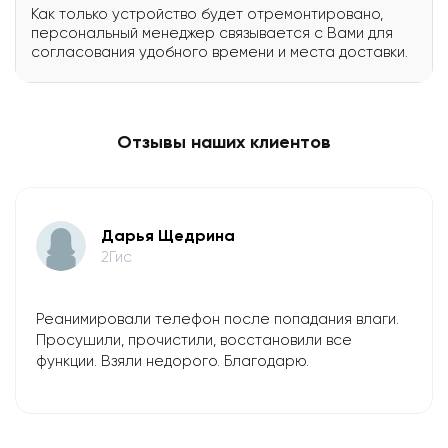
Как только устройство будет отремонтировано,
персональный менеджер связывается с Вами для
согласования удобного времени и места доставки.
Отзывы наших клиентов
​Дарья Щедрина
2Гис
Реанимировали телефон после попадания влаги.
Просушили, прочистили, восстановили все
функции. Взяли недорого. Благодарю.