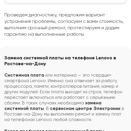
Проведем диагностику, предложим вариант
устранения проблемы, согласуем с вами стоимость,
выполним срочный ремонт, протестируем и дадим
гарантию на выполненные работы.
Замена системной платы на телефоне Lenovo в
Ростове-на-Дону
Системная плата
или материнка — это «сердце»
смартфона Lenovo. Именно она отвечает за работу
процессора, памяти, контроллеров питания, камер и
других модулей. Если плата выходит из строя, телефон
перестаёт включаться или работает с серьёзными
сбоями. В таких случаях необходима
замена
системной платы
. В
сервисном центре Электроник
в
Ростове-на-Дону мы выполняем ремонт и замену плат
на телефонах Lenovo любой сложности.