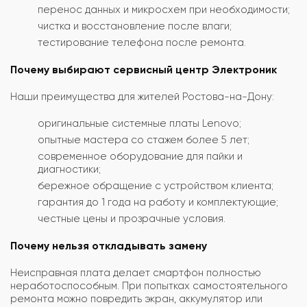
перенос данных и микросхем при необходимости;
чистка и восстановление после влаги;
тестирование телефона после ремонта.
Почему выбирают сервисный центр Электроник
Наши преимущества для жителей Ростова-на-Дону:
оригинальные системные платы Lenovo;
опытные мастера со стажем более 5 лет;
современное оборудование для пайки и
диагностики;
бережное обращение с устройством клиента;
гарантия до 1 года на работу и комплектующие;
честные цены и прозрачные условия.
Почему нельзя откладывать замену
Неисправная плата делает смартфон полностью
неработоспособным. При попытках самостоятельного
ремонта можно повредить экран, аккумулятор или