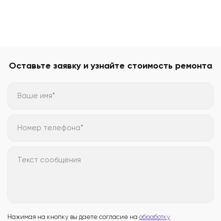
Оставьте заявку и узнайте стоимость ремонта
Ваше имя*
Номер телефона*
Текст сообщения
Нажимая на кнопку вы даете согласие на
обработку