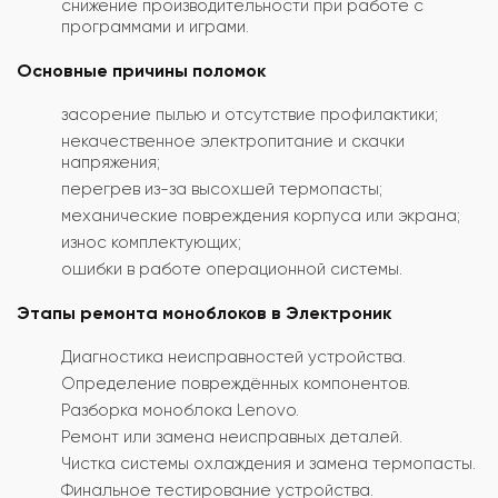
снижение производительности при работе с
программами и играми.
Основные причины поломок
засорение пылью и отсутствие профилактики;
некачественное электропитание и скачки
напряжения;
перегрев из-за высохшей термопасты;
механические повреждения корпуса или экрана;
износ комплектующих;
ошибки в работе операционной системы.
Этапы ремонта моноблоков в Электроник
Диагностика неисправностей устройства.
Определение повреждённых компонентов.
Разборка моноблока Lenovo.
Ремонт или замена неисправных деталей.
Чистка системы охлаждения и замена термопасты.
Финальное тестирование устройства.