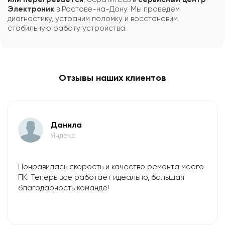
Электроник
в Ростове-на-Дону. Мы проведём
диагностику, устраним поломку и восстановим
стабильную работу устройства.
Отзывы наших клиентов
Данила
Яндекс
Понравилась скорость и качество ремонта моего
ПК. Теперь всё работает идеально, большая
благодарность команде!