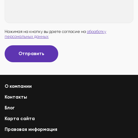
Нажимая на кнопку вы даете согласие на
обработку
персональных данных
Отправить
О компании
Контакты
Блог
Карта сайта
Правовая информация