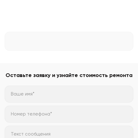
Оставьте заявку и узнайте стоимость ремонта
Ваше имя*
Номер телефона*
Текст сообщения