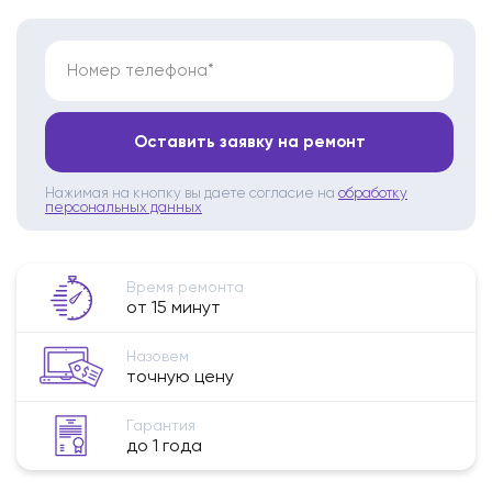
Номер телефона*
Оставить заявку на ремонт
Нажимая на кнопку вы даете согласие на
обработку
персональных данных
Время ремонта
от 15 минут
Назовем
точную цену
Гарантия
до 1 года