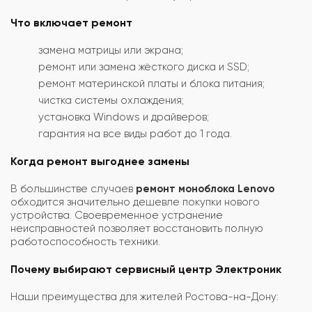
Что включает ремонт
замена матрицы или экрана;
ремонт или замена жёсткого диска и SSD;
ремонт материнской платы и блока питания;
чистка системы охлаждения;
установка Windows и драйверов;
гарантия на все виды работ до 1 года.
Когда ремонт выгоднее замены
В большинстве случаев
ремонт моноблока Lenovo
обходится значительно дешевле покупки нового
устройства. Своевременное устранение
неисправностей позволяет восстановить полную
работоспособность техники.
Почему выбирают сервисный центр Электроник
Наши преимущества для жителей Ростова-на-Дону: