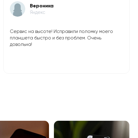
Вероника
Яндекс
Сервис на высоте! Исправили поломку моего
планшета быстро и без проблем. Очень
довольна!