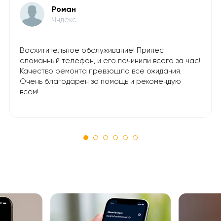
Роман
Яндекс
Восхитительное обслуживание! Принёс
сломанный телефон, и его починили всего за час!
Качество ремонта превзошло все ожидания.
Очень благодарен за помощь и рекомендую
всем!