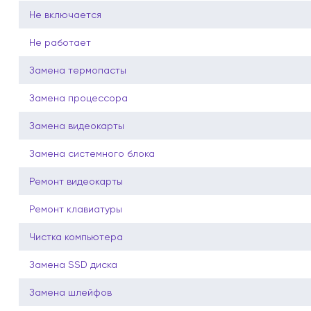
Не включается
Не работает
Замена термопасты
Замена процессора
Замена видеокарты
Замена системного блока
Ремонт видеокарты
Ремонт клавиатуры
Чистка компьютера
Замена SSD диска
Замена шлейфов