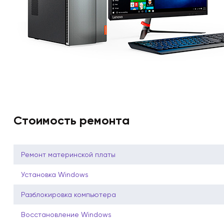
Стоимость ремонта
Ремонт материнской платы
Установка Windows
Разблокировка компьютера
Восстановление Windows