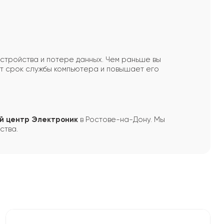
устройства и потере данных. Чем раньше вы
т срок службы компьютера и повышает его
й центр Электроник
в Ростове-на-Дону. Мы
ства.