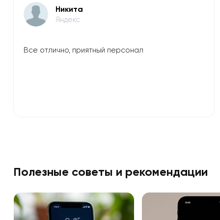
Никита
Яндекс
Все отлично, приятный персонал
Полезные советы и рекомендации