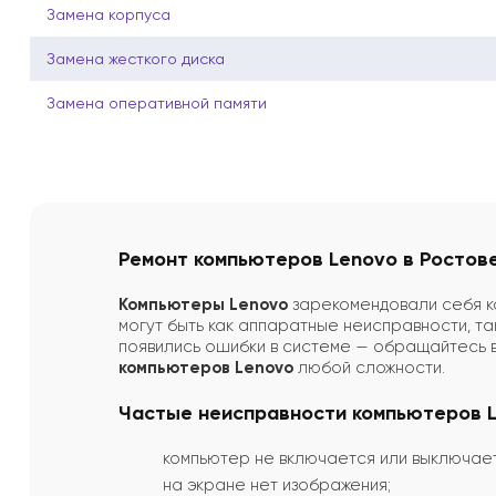
Замена корпуса
Замена жесткого диска
Замена оперативной памяти
Ремонт компьютеров Lenovo в Ростов
Компьютеры Lenovo
зарекомендовали себя ка
могут быть как аппаратные неисправности, т
появились ошибки в системе — обращайтесь 
компьютеров Lenovo
любой сложности.
Частые неисправности компьютеров 
компьютер не включается или выключае
на экране нет изображения;