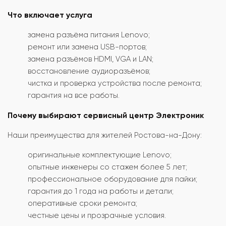
Что включает услуга
замена разъёма питания Lenovo;
ремонт или замена USB-портов;
замена разъёмов HDMI, VGA и LAN;
восстановление аудиоразъёмов;
чистка и проверка устройства после ремонта;
гарантия на все работы.
Почему выбирают сервисный центр Электроник
Наши преимущества для жителей Ростова-на-Дону:
оригинальные комплектующие Lenovo;
опытные инженеры со стажем более 5 лет;
профессиональное оборудование для пайки;
гарантия до 1 года на работы и детали;
оперативные сроки ремонта;
честные цены и прозрачные условия.