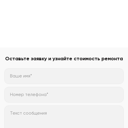
Оставьте заявку и узнайте стоимость ремонта
Ваше имя*
Номер телефона*
Текст сообщения