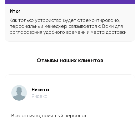
Итог
Как только устройство будет отремонтировано,
персональный менеджер связывается с Вами для
согласования удобного времени и места доставки.
Отзывы наших клиентов
Никита
Яндекс
Все отлично, приятный персонал