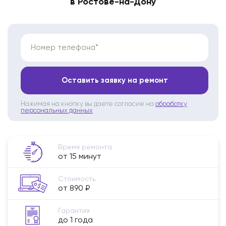
в Ростове-на-Дону
Номер телефона*
Оставить заявку на ремонт
Нажимая на кнопку вы даете согласие на
обработку
персональных данных
Время ремонта
от 15 минут
Стоимость
от 890 ₽
Гарантия
до 1 года