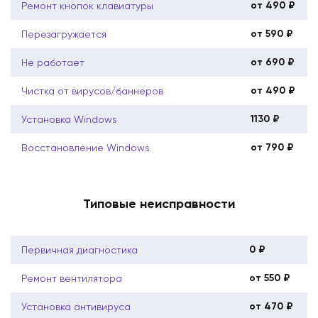
от 490 ₽
Ремонт кнопок клавиатуры
от 590 ₽
Перезагружается
от 690 ₽
Не работает
от 490 ₽
Чистка от вирусов/баннеров
1130 ₽
Установка Windows
от 790 ₽
Восстановление Windows
Типовые неисправности
0 ₽
Первичная диагностика
от 550 ₽
Ремонт вентилятора
от 470 ₽
Установка антивируса