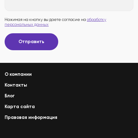
Нажимая на кнопку вы даете согласие на
обработку
персональных данных
Отправить
О компании
Контакты
Блог
Карта сайта
Правовая информация