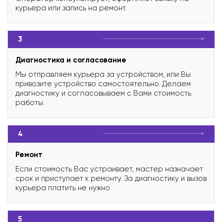
курьера или запись на ремонт.
3
Диагностика и согласование
Мы отправляем курьера за устройством, или Вы
привозите устройство самостоятельно. Делаем
диагностику и согласовываем с Вами стоимость
работы.
4
Ремонт
Если стоимость Вас устраивает, мастер назначает
срок и приступает к ремонту. За диагностику и вызов
курьера платить не нужно.
5