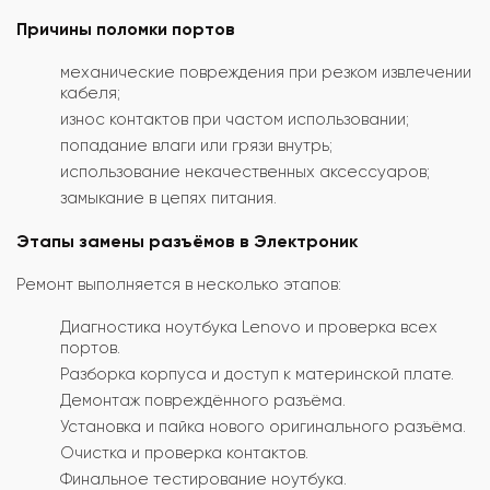
Причины поломки портов
механические повреждения при резком извлечении
кабеля;
износ контактов при частом использовании;
попадание влаги или грязи внутрь;
использование некачественных аксессуаров;
замыкание в цепях питания.
Этапы замены разъёмов в Электроник
Ремонт выполняется в несколько этапов:
Диагностика ноутбука Lenovo и проверка всех
портов.
Разборка корпуса и доступ к материнской плате.
Демонтаж повреждённого разъёма.
Установка и пайка нового оригинального разъёма.
Очистка и проверка контактов.
Финальное тестирование ноутбука.