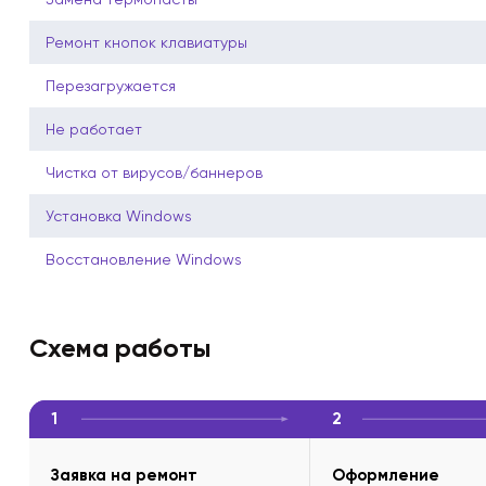
Ремонт кнопок клавиатуры
Перезагружается
Не работает
Чистка от вирусов/баннеров
Установка Windows
Восстановление Windows
Схема работы
1
2
Заявка на ремонт
Оформление