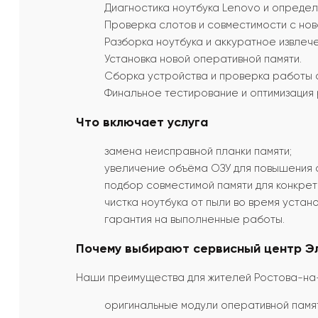
Диагностика ноутбука Lenovo и определ
Проверка слотов и совместимости с нов
Разборка ноутбука и аккуратное извлеч
Установка новой оперативной памяти.
Сборка устройства и проверка работы 
Финальное тестирование и оптимизация 
Что включает услуга
замена неисправной планки памяти;
увеличение объёма ОЗУ для повышения 
подбор совместимой памяти для конкрет
чистка ноутбука от пыли во время устано
гарантия на выполненные работы.
Почему выбирают сервисный центр Э
Наши преимущества для жителей Ростова-на
оригинальные модули оперативной памя