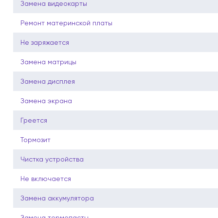
Замена видеокарты
Ремонт материнской платы
Не заряжается
Замена матрицы
Замена дисплея
Замена экрана
Греется
Тормозит
Чистка устройства
Не включается
Замена аккумулятора
Замена термопасты