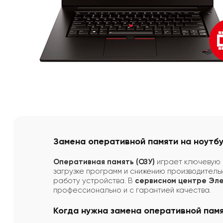
Замена оперативной памяти на ноутбу
Оперативная память (ОЗУ)
играет ключевую р
загрузке программ и снижению производительн
работу устройства. В
сервисном центре Эл
профессионально и с гарантией качества.
Когда нужна замена оперативной пам