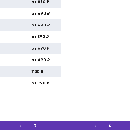
от 870 ₽
от 490 ₽
от 490 ₽
от 590 ₽
от 690 ₽
от 490 ₽
1130 ₽
от 790 ₽
3
4