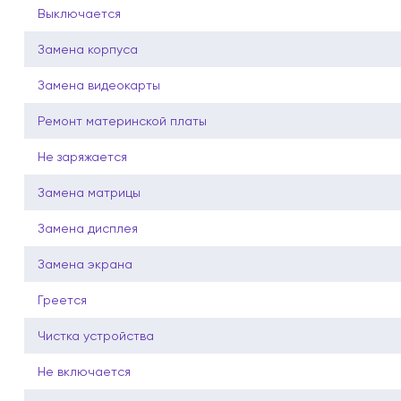
Выключается
Замена корпуса
Замена видеокарты
Ремонт материнской платы
Не заряжается
Замена матрицы
Замена дисплея
Замена экрана
Греется
Чистка устройства
Не включается