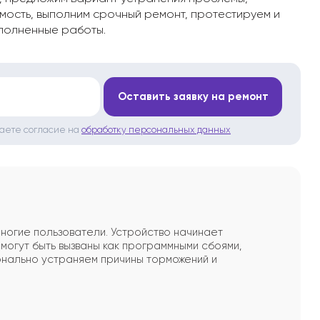
мость, выполним срочный ремонт, протестируем и
полненные работы.
*
Оставить заявку на ремонт
даете согласие на
обработку персональных данных
огие пользователи. Устройство начинает
могут быть вызваны как программными сбоями,
нально устраняем причины торможений и