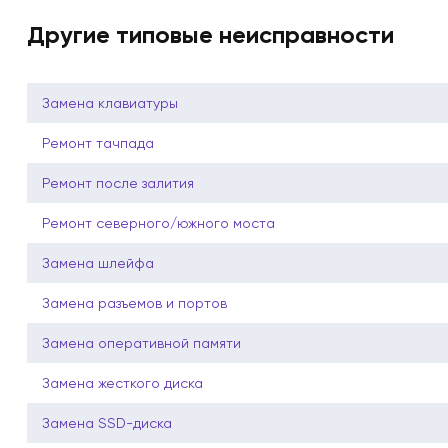
Другие типовые неисправности
Замена клавиатуры
Ремонт тачпада
Ремонт после залития
Ремонт северного/южного моста
Замена шлейфа
Замена разъемов и портов
Замена оперативной памяти
Замена жесткого диска
Замена SSD-диска