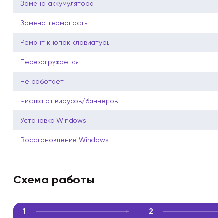
Замена аккумулятора
Замена термопасты
Ремонт кнопок клавиатуры
Перезагружается
Не работает
Чистка от вирусов/баннеров
Установка Windows
Восстановление Windows
Схема работы
1
2