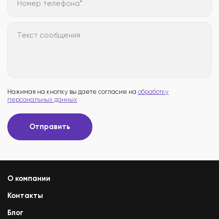
Номер телефона*
Текст сообщения
Нажимая на кнопку вы даете согласие на
обработку
персональных данных
Отправить
О компании
Контакты
Блог