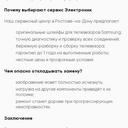
Почему выбирают сервис Электроник
Наш сервисный центр в Ростове-на-Дону предлагает:
оригинальные шлейфы для телевизоров Samsung;
точную диагностику и проверку всех соединений;
бережную разборку и сборку телевизора;
гарантию до 1 года на выполненные работы;
честные цены и прозрачные условия.
Чем опасно откладывать замену?
изображение может полностью исчезнуть;
нагрузка на другие компоненты приведёт к их
поломке;
ремонт станет дороже при прогрессирующих
неисправностях.
Заключение