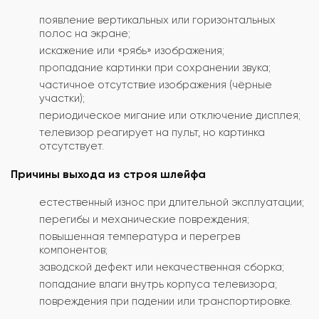
появление вертикальных или горизонтальных
полос на экране;
искажение или «рябь» изображения;
пропадание картинки при сохранении звука;
частичное отсутствие изображения (чёрные
участки);
периодическое мигание или отключение дисплея;
телевизор реагирует на пульт, но картинка
отсутствует.
Причины выхода из строя шлейфа
естественный износ при длительной эксплуатации;
перегибы и механические повреждения;
повышенная температура и перегрев
компонентов;
заводской дефект или некачественная сборка;
попадание влаги внутрь корпуса телевизора;
повреждения при падении или транспортировке.