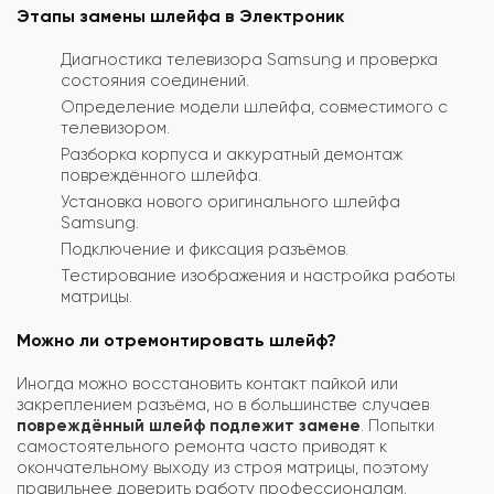
Этапы замены шлейфа в Электроник
Диагностика телевизора Samsung и проверка
состояния соединений.
Определение модели шлейфа, совместимого с
телевизором.
Разборка корпуса и аккуратный демонтаж
повреждённого шлейфа.
Установка нового оригинального шлейфа
Samsung.
Подключение и фиксация разъёмов.
Тестирование изображения и настройка работы
матрицы.
Можно ли отремонтировать шлейф?
Иногда можно восстановить контакт пайкой или
закреплением разъёма, но в большинстве случаев
повреждённый шлейф подлежит замене
. Попытки
самостоятельного ремонта часто приводят к
окончательному выходу из строя матрицы, поэтому
правильнее доверить работу профессионалам.