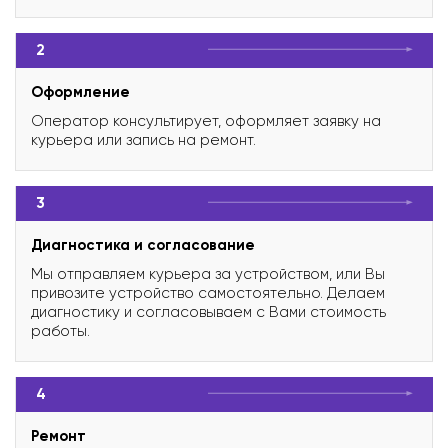
2
Оформление
Оператор консультирует, оформляет заявку на
курьера или запись на ремонт.
3
Диагностика и согласование
Мы отправляем курьера за устройством, или Вы
привозите устройство самостоятельно. Делаем
диагностику и согласовываем с Вами стоимость
работы.
4
Ремонт