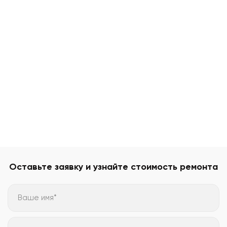
Оставьте заявку и узнайте стоимость ремонта
Ваше имя*