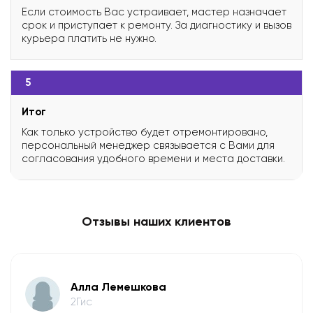
Если стоимость Вас устраивает, мастер назначает
срок и приступает к ремонту. За диагностику и вызов
курьера платить не нужно.
5
Итог
Как только устройство будет отремонтировано,
персональный менеджер связывается с Вами для
согласования удобного времени и места доставки.
Отзывы наших клиентов
​Алла Лемешкова
2Гис