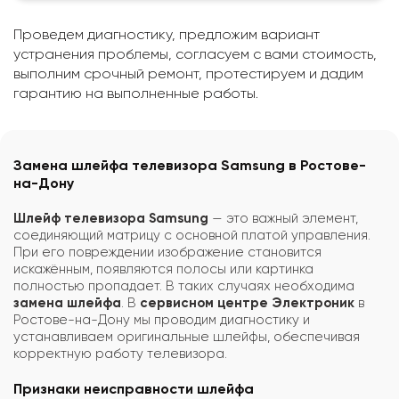
Проведем диагностику, предложим вариант
устранения проблемы, согласуем с вами стоимость,
выполним срочный ремонт, протестируем и дадим
гарантию на выполненные работы.
Замена шлейфа телевизора Samsung в Ростове-
на-Дону
Шлейф телевизора Samsung
— это важный элемент,
соединяющий матрицу с основной платой управления.
При его повреждении изображение становится
искажённым, появляются полосы или картинка
полностью пропадает. В таких случаях необходима
замена шлейфа
. В
сервисном центре Электроник
в
Ростове-на-Дону мы проводим диагностику и
устанавливаем оригинальные шлейфы, обеспечивая
корректную работу телевизора.
Признаки неисправности шлейфа