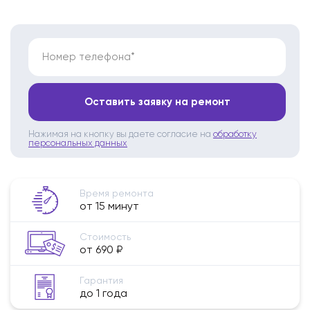
Номер телефона*
Оставить заявку на ремонт
Нажимая на кнопку вы даете согласие на
обработку
персональных данных
Время ремонта
от 15 минут
Стоимость
от 690 ₽
Гарантия
до 1 года