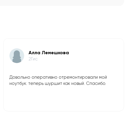
​Алла Лемешкова
2Гис
Довольно оперативно отремонтировали мой
ноутбук. теперь шуршит как новый. Спасибо.