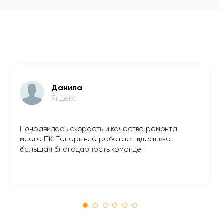
Данила
Яндекс
Понравилась скорость и качество ремонта
моего ПК. Теперь всё работает идеально,
большая благодарность команде!