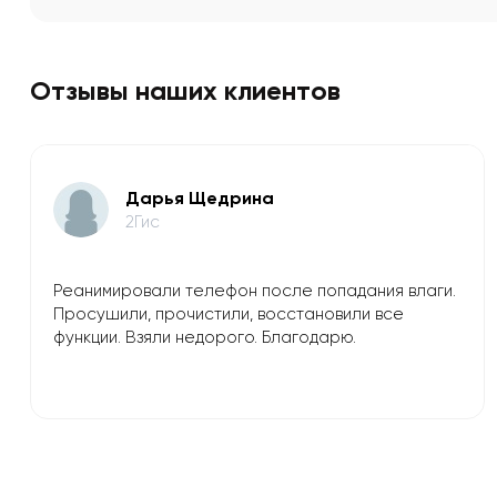
Отзывы наших клиентов
​Дарья Щедрина
2Гис
Реанимировали телефон после попадания влаги.
Просушили, прочистили, восстановили все
функции. Взяли недорого. Благодарю.