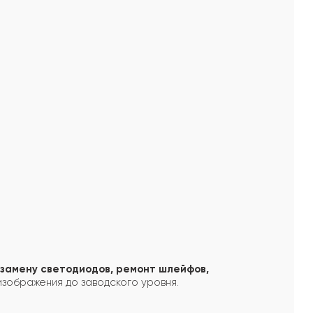
замену светодиодов, ремонт шлейфов,
зображения до заводского уровня.