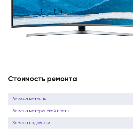
Стоимость ремонта
Замена матрицы
Замена материнской платы
Замена подсветки