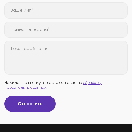
Ваше имя*
Номер телефона*
Текст сообщения
Нажимая на кнопку вы даете согласие на
обработку
персональных данных
Отправить