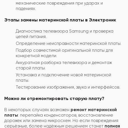
механические повреждения при ударах и
падениях.
Этапы замены материнской платы в Электроник
Диагностика телевизора Samsung и проверка
цепей питания.
Определение неисправности материнской платы.
Подбор совместимой оригинальной платы для
конкретной модели.
Аккуратная разборка телевизора и демонтаж
старой платы.
Установка и подключение новой материнской
платы.
Тестирование изображения, звука и интерфейсов.
Можно ли отремонтировать старую плату?
В некоторых случаях возможен
ремонт материнской
платы
: перепайка конденсаторов, восстановление
дорожек или замена микросхем. Но если повреждения
серьёзные, более надёжным решением станет
полная