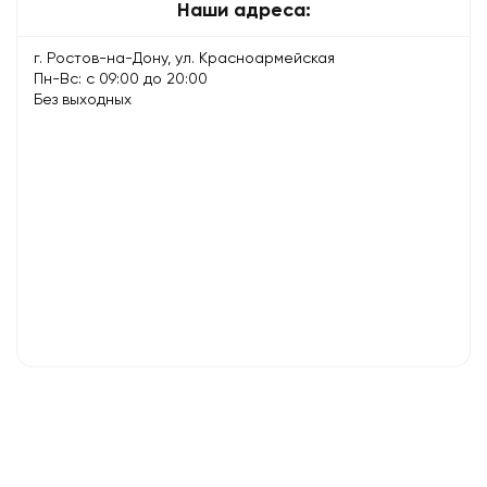
Наши адреса:
и
решение
г. Ростов-на-Дону, ул. Красноармейская
Пн-Вс: с 09:00 до 20:00
Без выходных