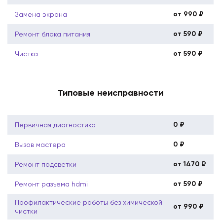
от 990 ₽
Замена экрана
от 590 ₽
Ремонт блока питания
от 590 ₽
Чистка
Типовые неисправности
0 ₽
Первичная диагностика
0 ₽
Вызов мастера
от 1470 ₽
Ремонт подсветки
от 590 ₽
Ремонт разъема hdmi
Профилактические работы без химической
от 990 ₽
чистки