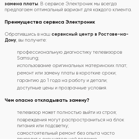
замена платы
. В сервисе Электроник мы всегда
предлагаем оптимальный вариант для каждого клиента.
Преимущества сервиса Электроник
Обратившись в наш
сервисный центр в Ростове-на-
Дону
, вы получите:
профессиональную диагностику телевизоров
Samsung;
использование оригинальных материнских плат;
ремонт или замену платы в короткие сроки;
гарантию до 1 года на работу и детали;
доступные цены и прозрачные условия.
Чем опасно откладывать замену?
телевизор может полностью выйти из строя;
повреждения могут распространиться на блок
питания или подсветку;
самостоятельный ремонт без опыта часто
приводит к окончательной поломке.