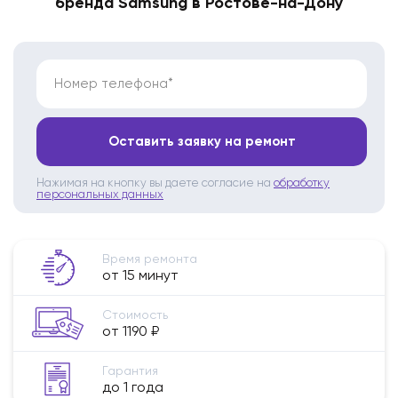
бренда Samsung в Ростове-на-Дону
Номер телефона*
Оставить заявку на ремонт
Нажимая на кнопку вы даете согласие на
обработку
персональных данных
Время ремонта
от 15 минут
Стоимость
от 1190 ₽
Гарантия
до 1 года