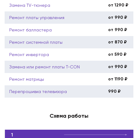
от 1290 ₽
Замена TV-тюнера
от 990 ₽
Ремонт платы управления
от 990 ₽
Ремонт балластера
от 870 ₽
Ремонт системной платы
от 590 ₽
Ремонт инвертора
от 990 ₽
Замена или ремонт платы T-CON
от 1190 ₽
Ремонт матрицы
990 ₽
Перепрошивка телевизора
Схема работы
1