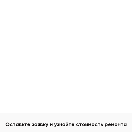
Оставьте заявку и узнайте стоимость ремонта