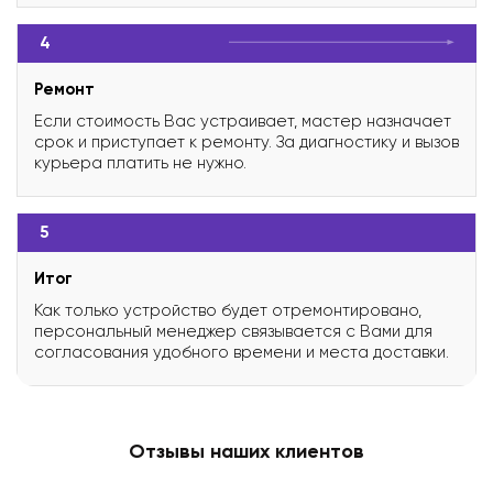
4
Ремонт
Если стоимость Вас устраивает, мастер назначает
срок и приступает к ремонту. За диагностику и вызов
курьера платить не нужно.
5
Итог
Как только устройство будет отремонтировано,
персональный менеджер связывается с Вами для
согласования удобного времени и места доставки.
Отзывы наших клиентов