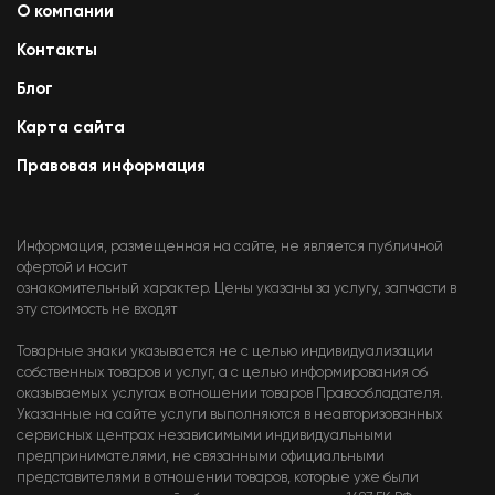
О компании
Контакты
Блог
Карта сайта
Правовая информация
Информация, размещенная на сайте, не является публичной
офертой и носит
ознакомительный характер. Цены указаны за услугу, запчасти в
эту стоимость не входят
Товарные знаки указывается не с целью индивидуализации
собственных товаров и услуг, а с целью информирования об
оказываемых услугах в отношении товаров Правообладателя.
Указанные на сайте услуги выполняются в неавторизованных
сервисных центрах независимыми индивидуальными
предпринимателями, не связанными официальными
представителями в отношении товаров, которые уже были