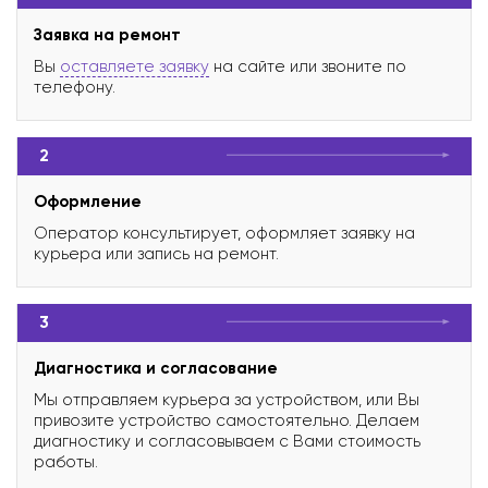
Заявка на ремонт
Вы
оставляете заявку
на сайте или звоните по
телефону.
2
Оформление
Оператор консультирует, оформляет заявку на
курьера или запись на ремонт.
3
Диагностика и согласование
Мы отправляем курьера за устройством, или Вы
привозите устройство самостоятельно. Делаем
диагностику и согласовываем с Вами стоимость
работы.