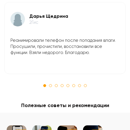
​Дарья Щедрина
2Гис
Реанимировали телефон после попадания влаги.
Просушили, прочистили, восстановили все
функции. Взяли недорого. Благодарю.
Полезные советы и рекомендации