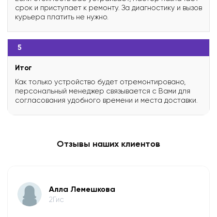
срок и приступает к ремонту. За диагностику и вызов
курьера платить не нужно.
5
Итог
Как только устройство будет отремонтировано,
персональный менеджер связывается с Вами для
согласования удобного времени и места доставки.
Отзывы наших клиентов
​Алла Лемешкова
2Гис