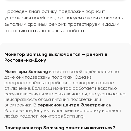
Проведем диагностику, предложим вариант
устранения проблемы, согласуем с вами стоимость,
выполним срочный ремонт, протестируем и дадим
гарантию на выполненные работы.
Монитор Samsung выключается — ремонт в
Ростове-на-Дону
Мониторы Samsung
известны своей надёжностью, но
даже они подвержены поломкам. Одна из
распространённых проблем — самопроизвольное
отключение. Если ваш монитор работает несколько
секунд или минут и затем выключается, это указывает на
неисправность блока питания, подсветки или
электроники. В
сервисном центре Электроник
в
Ростове-на-Дону мы выполняем диагностику и ремонт
любых моделей мониторов Samsung.
Почему монитор Samsung может выключаться?