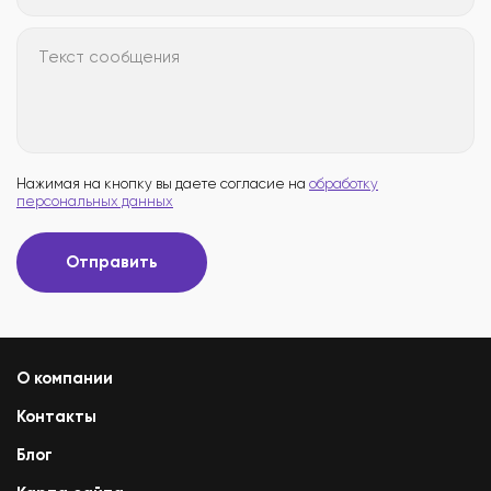
Текст сообщения
Нажимая на кнопку вы даете согласие на
обработку
персональных данных
Отправить
О компании
Контакты
Блог