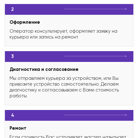
2
Оформление
Оператор консультирует, оформляет заявку на
курьера или запись на ремонт.
3
Диагностика и согласование
Мы отправляем курьера за устройством, или Вы
привозите устройство самостоятельно. Делаем
диагностику и согласовываем с Вами стоимость
работы.
4
Ремонт
Если стоимость Вас устраивает, мастер назначает