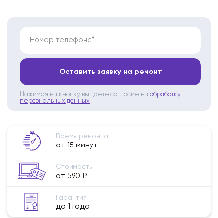
Номер телефона*
Оставить заявку на ремонт
Нажимая на кнопку вы даете согласие на
обработку
персональных данных
Время ремонта
от 15 минут
Стоимость
от 590 ₽
Гарантия
до 1 года