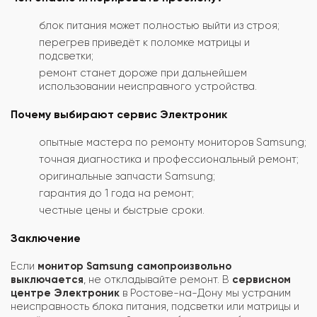
блок питания может полностью выйти из строя;
перегрев приведёт к поломке матрицы и
подсветки;
ремонт станет дороже при дальнейшем
использовании неисправного устройства.
Почему выбирают сервис Электроник
опытные мастера по ремонту мониторов Samsung;
точная диагностика и профессиональный ремонт;
оригинальные запчасти Samsung;
гарантия до 1 года на ремонт;
честные цены и быстрые сроки.
Заключение
Если
монитор Samsung самопроизвольно
выключается
, не откладывайте ремонт. В
сервисном
центре Электроник
в Ростове-на-Дону мы устраним
неисправность блока питания, подсветки или матрицы и