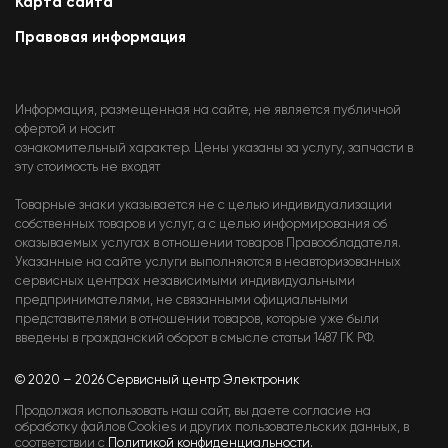
Карта сайта
Правовая информация
Информация, размещенная на сайте, не является публичной
офертой и носит
ознакомительный характер. Цены указаны за услугу, запчасти в
эту стоимость не входят
Товарные знаки указывается не с целью индивидуализации
собственных товаров и услуг, а с целью информирования об
оказываемых услугах в отношении товаров Правообладателя.
Указанные на сайте услуги выполняются в неавторизованных
сервисных центрах независимыми индивидуальными
предпринимателями, не связанными официальными
представителями в отношении товаров, которые уже были
введены в гражданский оборот в смысле статьи 1487 ГК РФ.
© 2020 – 2026 Сервисный центр Электроник
Продолжая использовать наш сайт, вы даете согласие на
обработку файлов Cookies и других пользовательских данных, в
соответствии с
Политикой конфиденциальности.