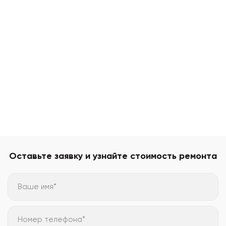
Оставьте заявку и узнайте стоимость ремонта
Ваше имя*
Номер телефона*