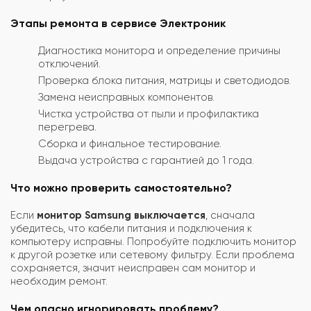
Этапы ремонта в сервисе Электроник
Диагностика монитора и определение причины
отключений.
Проверка блока питания, матрицы и светодиодов.
Замена неисправных компонентов.
Чистка устройства от пыли и профилактика
перегрева.
Сборка и финальное тестирование.
Выдача устройства с гарантией до 1 года.
Что можно проверить самостоятельно?
Если
монитор Samsung выключается
, сначала
убедитесь, что кабели питания и подключения к
компьютеру исправны. Попробуйте подключить монитор
к другой розетке или сетевому фильтру. Если проблема
сохраняется, значит неисправен сам монитор и
необходим ремонт.
Чем опасно игнорировать проблему?