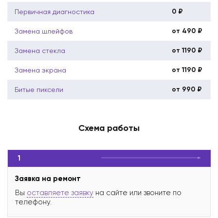
0 ₽
Первичная диагностика
от 490 ₽
Замена шлейфов
от 1190 ₽
Замена стекла
от 1190 ₽
Замена экрана
от 990 ₽
Битые пиксели
Схема работы
1
Заявка на ремонт
Вы
оставляете заявку
на сайте или звоните по
телефону.