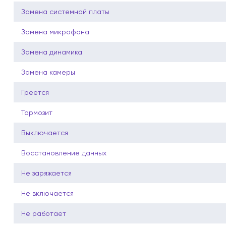
Замена системной платы
Замена микрофона
Замена динамика
Замена камеры
Греется
Тормозит
Выключается
Восстановление данных
Не заряжается
Не включается
Не работает