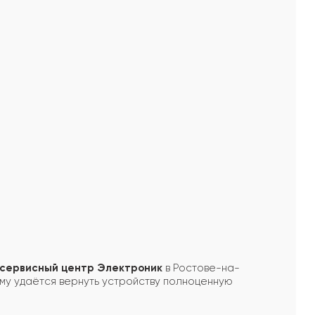
сервисный центр Электроник
в Ростове-на-
ому удаётся вернуть устройству полноценную