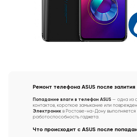
Ремонт телефона ASUS после залития
Попадание влаги в телефон ASUS
— одна из 
контактов, короткое замыкание или поврежден
Электроник
в Ростове-на-Дону выполняетс
работоспособность гаджета.
Что происходит с ASUS после попадан