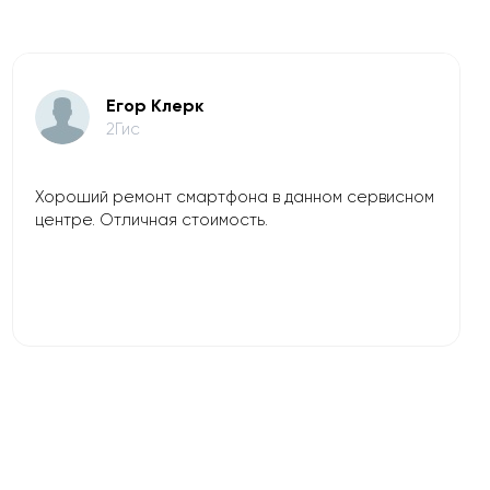
Егор Клерк
2Гис
Хороший ремонт смартфона в данном сервисном
центре. Отличная стоимость.