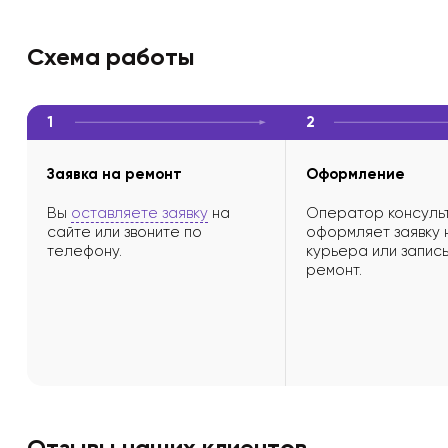
Схема работы
1
2
Заявка на ремонт
Оформление
Вы
оставляете заявку
на
Оператор консульт
сайте или звоните по
оформляет заявку 
телефону.
курьера или запись
ремонт.
Отзывы наших клиентов