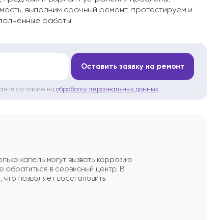
мость, выполним срочный ремонт, протестируем и
полненные работы.
*
Оставить заявку на ремонт
даете согласие на
обработку персональных данных
олько капель могут вызвать коррозию
е обратиться в сервисный центр. В
я
, что позволяет восстановить