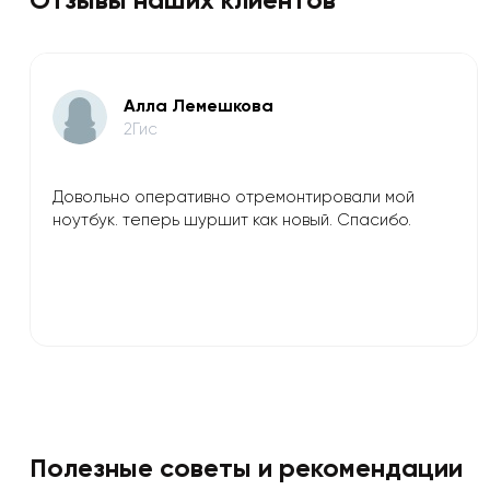
​Алла Лемешкова
2Гис
Довольно оперативно отремонтировали мой
ноутбук. теперь шуршит как новый. Спасибо.
Полезные советы и рекомендации