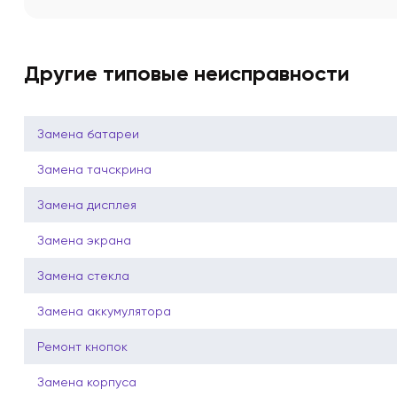
Другие типовые неисправности
Замена батареи
Замена тачскрина
Замена дисплея
Замена экрана
Замена стекла
Замена аккумулятора
Ремонт кнопок
Замена корпуса