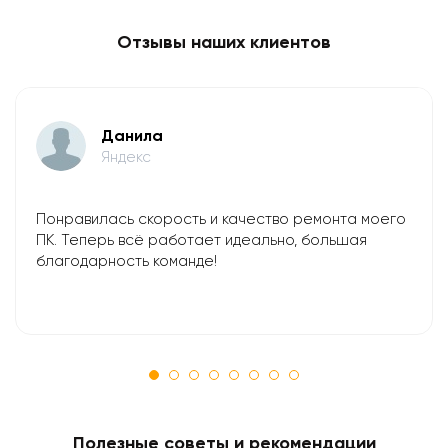
Отзывы наших клиентов
Данила
Яндекс
Понравилась скорость и качество ремонта моего
ПК. Теперь всё работает идеально, большая
благодарность команде!
Полезные советы и рекомендации