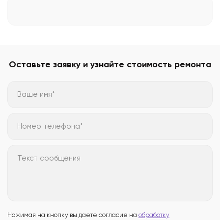
Оставьте заявку и узнайте стоимость ремонта
Ваше имя*
Номер телефона*
Текст сообщения
Нажимая на кнопку вы даете согласие на
обработку