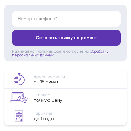
Номер телефона*
Оставить заявку на ремонт
Нажимая на кнопку вы даете согласие на
обработку
персональных данных
Время ремонта
от 15 минут
Назовем
точную цену
Гарантия
до 1 года