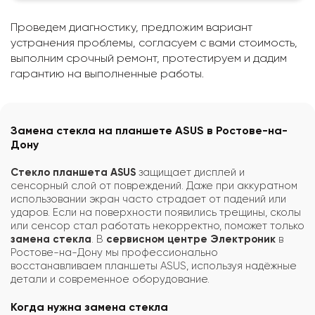
Проведем диагностику, предложим вариант
устранения проблемы, согласуем с вами стоимость,
выполним срочный ремонт, протестируем и дадим
гарантию на выполненные работы.
Замена стекла на планшете ASUS в Ростове-на-
Дону
Стекло планшета ASUS
защищает дисплей и
сенсорный слой от повреждений. Даже при аккуратном
использовании экран часто страдает от падений или
ударов. Если на поверхности появились трещины, сколы
или сенсор стал работать некорректно, поможет только
замена стекла
. В
сервисном центре Электроник
в
Ростове-на-Дону мы профессионально
восстанавливаем планшеты ASUS, используя надёжные
детали и современное оборудование.
Когда нужна замена стекла