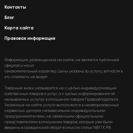
Контакты
Блог
Карта сайта
Правовая информация
Информация, размещенная на сайте, не является публичной
офертой и носит
ознакомительный характер. Цены указаны за услугу, запчасти в
эту стоимость не входят
Товарные знаки указывается не с целью индивидуализации
собственных товаров и услуг, а с целью информирования об
оказываемых услугах в отношении товаров Правообладателя.
Указанные на сайте услуги выполняются в неавторизованных
сервисных центрах независимыми индивидуальными
предпринимателями, не связанными официальными
представителями в отношении товаров, которые уже были
введены в гражданский оборот в смысле статьи 1487 ГК РФ.