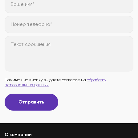
Ваше имя*
Номер телефона*
Текст сообщения
Нажимая на кнопку вы даете согласие на
обработку
персональных данных
Отправить
О компании