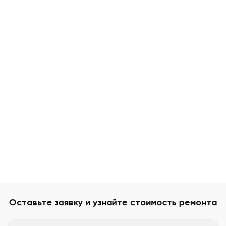
Оставьте заявку и узнайте стоимость ремонта