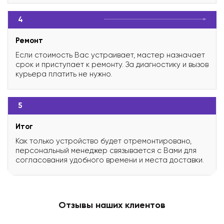
4
Ремонт
Если стоимость Вас устраивает, мастер назначает
срок и приступает к ремонту. За диагностику и вызов
курьера платить не нужно.
5
Итог
Как только устройство будет отремонтировано,
персональный менеджер связывается с Вами для
согласования удобного времени и места доставки.
Отзывы наших клиентов