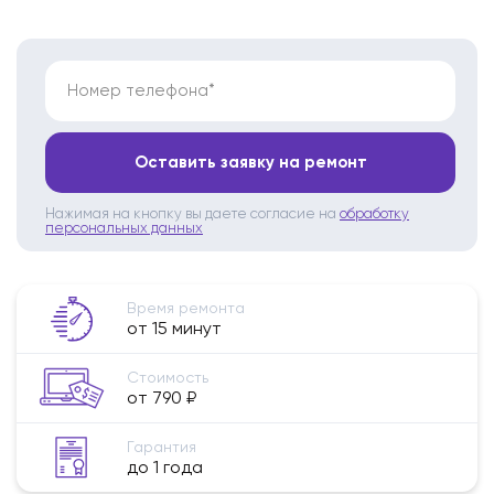
Номер телефона*
Оставить заявку на ремонт
Нажимая на кнопку вы даете согласие на
обработку
персональных данных
Время ремонта
от 15 минут
Стоимость
от 790 ₽
Гарантия
до 1 года