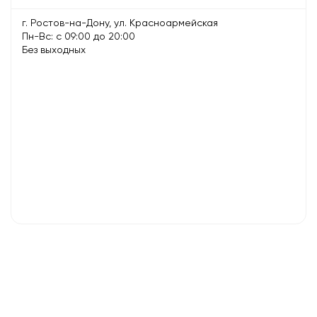
г. Ростов-на-Дону, ул. Красноармейская
Пн-Вс: с 09:00 до 20:00
Без выходных