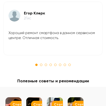
Егор Клерк
2Гис
Хороший ремонт смартфона в данном сервисном
центре. Отличная стоимость.
Полезные советы и рекомендации
Статьи
Статьи
Статьи
Статьи