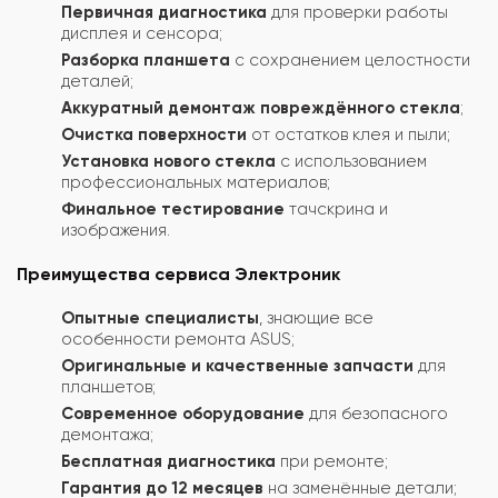
Первичная диагностика
для проверки работы
дисплея и сенсора;
Разборка планшета
с сохранением целостности
деталей;
Аккуратный демонтаж повреждённого стекла
;
Очистка поверхности
от остатков клея и пыли;
Установка нового стекла
с использованием
профессиональных материалов;
Финальное тестирование
тачскрина и
изображения.
Преимущества сервиса Электроник
Опытные специалисты
, знающие все
особенности ремонта ASUS;
Оригинальные и качественные запчасти
для
планшетов;
Современное оборудование
для безопасного
демонтажа;
Бесплатная диагностика
при ремонте;
Гарантия до 12 месяцев
на заменённые детали;