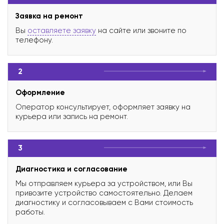
Заявка на ремонт
Вы
оставляете заявку
на сайте или звоните по
телефону.
2
Оформление
Оператор консультирует, оформляет заявку на
курьера или запись на ремонт.
3
Диагностика и согласование
Мы отправляем курьера за устройством, или Вы
привозите устройство самостоятельно. Делаем
диагностику и согласовываем с Вами стоимость
работы.