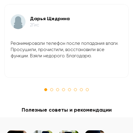
​Дарья Щедрина
2Гис
Реанимировали телефон после попадания влаги.
Просушили, прочистили, восстановили все
функции. Взяли недорого. Благодарю.
Полезные советы и рекомендации