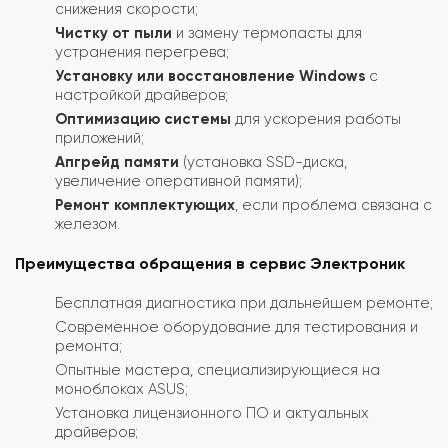
снижения скорости;
Чистку от пыли
и замену термопасты для
устранения перегрева;
Установку или восстановление Windows
с
настройкой драйверов;
Оптимизацию системы
для ускорения работы
приложений;
Апгрейд памяти
(установка SSD-диска,
увеличение оперативной памяти);
Ремонт комплектующих
, если проблема связана с
железом.
Преимущества обращения в сервис Электроник
Бесплатная диагностика при дальнейшем ремонте;
Современное оборудование для тестирования и
ремонта;
Опытные мастера, специализирующиеся на
моноблоках ASUS;
Установка лицензионного ПО и актуальных
драйверов;