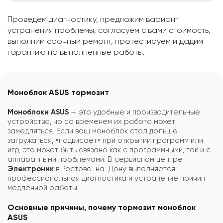
Проведем диагностику, предложим вариант
устранения проблемы, согласуем с вами стоимость,
выполним срочный ремонт, протестируем и дадим
гарантию на выполненные работы.
Моноблок ASUS тормозит
Моноблоки ASUS
— это удобные и производительные
устройства, но со временем их работа может
замедляться. Если ваш моноблок стал дольше
загружаться, «подвисает» при открытии программ или
игр, это может быть связано как с программными, так и с
аппаратными проблемами. В сервисном центре
Электроник
в Ростове-на-Дону выполняется
профессиональная диагностика и устранение причин
медленной работы.
Основные причины, почему тормозит моноблок
ASUS