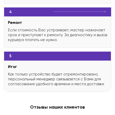
4
Ремонт
Если стоимость Вас устраивает, мастер назначает
срок и приступает к ремонту. За диагностику и вызов
курьера платить не нужно.
5
Итог
Как только устройство будет отремонтировано,
персональный менеджер связывается с Вами для
согласования удобного времени и места доставки.
Отзывы наших клиентов