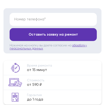
Номер телефона*
Оставить заявку на ремонт
Нажимая на кнопку вы даете согласие на
обработку
персональных данных
Время ремонта
от 15 минут
Стоимость
от 590 ₽
Гарантия
до 1 года