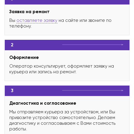
Заявка на ремонт
Вы
оставляете заявку
на сайте или звоните по
телефону.
2
Оформление
Оператор консультирует, оформляет заявку на
курьера или запись на ремонт.
3
Диагностика и согласование
Мы отправляем курьера за устройством, или Вы
привозите устройство самостоятельно. Делаем
диагностику и согласовываем с Вами стоимость
работы.