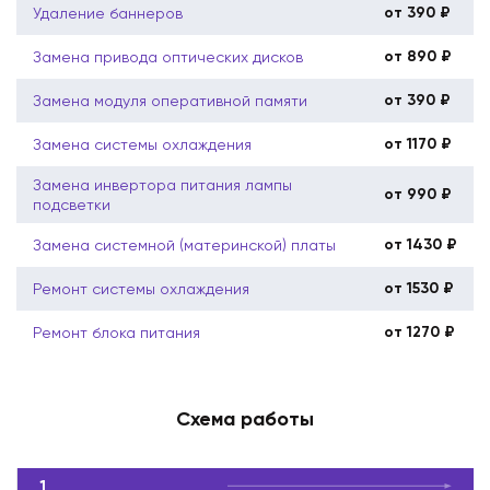
от 390 ₽
Удаление баннеров
от 890 ₽
Замена привода оптических дисков
от 390 ₽
Замена модуля оперативной памяти
от 1170 ₽
Замена системы охлаждения
Замена инвертора питания лампы
от 990 ₽
подсветки
от 1430 ₽
Замена системной (материнской) платы
от 1530 ₽
Ремонт системы охлаждения
от 1270 ₽
Ремонт блока питания
Схема работы
1