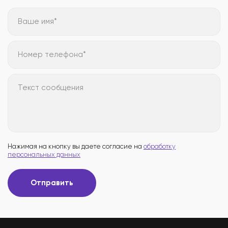
Ваше имя*
Номер телефона*
Текст сообщения
Нажимая на кнопку вы даете согласие на
обработку
персональных данных
Отправить