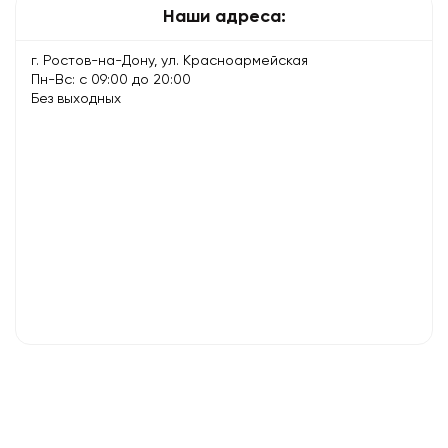
Наши адреса:
г. Ростов-на-Дону, ул. Красноармейская
Пн-Вс: с 09:00 до 20:00
Без выходных