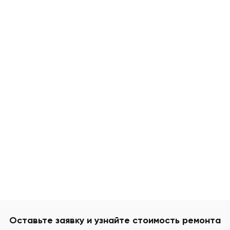
Оставьте заявку и узнайте стоимость ремонта