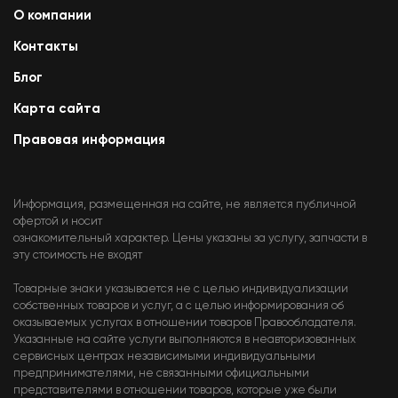
О компании
Контакты
Блог
Карта сайта
Правовая информация
Информация, размещенная на сайте, не является публичной
офертой и носит
ознакомительный характер. Цены указаны за услугу, запчасти в
эту стоимость не входят
Товарные знаки указывается не с целью индивидуализации
собственных товаров и услуг, а с целью информирования об
оказываемых услугах в отношении товаров Правообладателя.
Указанные на сайте услуги выполняются в неавторизованных
сервисных центрах независимыми индивидуальными
предпринимателями, не связанными официальными
представителями в отношении товаров, которые уже были