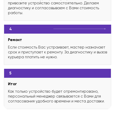
привозите устройство самостоятельно. Делаем
диагностику и согласовываем с Вами стоимость
работы.
4
Ремонт
Если стоимость Вас устраивает, мастер назначает
срок и приступает к ремонту. За диагностику и вызов
курьера платить не нужно.
5
Итог
Как только устройство будет отремонтировано,
персональный менеджер связывается с Вами для
согласования удобного времени и места доставки.