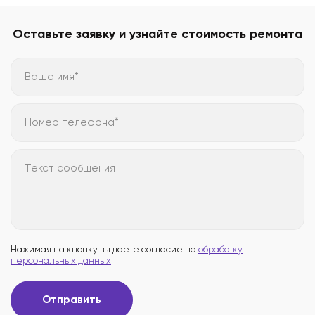
Оставьте заявку и узнайте стоимость ремонта
Ваше имя*
Номер телефона*
Текст сообщения
Нажимая на кнопку вы даете согласие на
обработку
персональных данных
Отправить