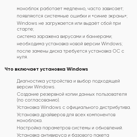
моноблок работает медленно, часто зависает;
появляются системные ошибки и «синие экраны»;
Windows не загружается или выдаёт сбой при
старте;
система заражена вирусами и баннерами;
необходима установка новой версии Windows;
после замены диска требуется установка ОС с
нуля.
Что включает установка Windows
Диагностика устройства и выбор подходящей
версии Windows.
Создание резервной копии данных пользователя
(по согласованию).
Установка Windows с официального дистрибутива.
Установка драйверов для всех компонентов
моноблока.
Настройка параметров системы и обновлений.
Установка антивируса и базового пакета