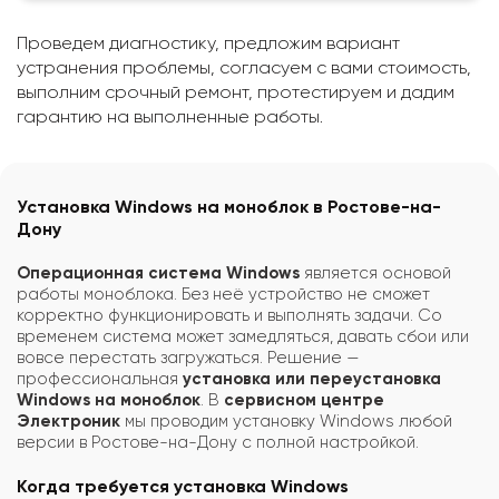
Проведем диагностику, предложим вариант
устранения проблемы, согласуем с вами стоимость,
выполним срочный ремонт, протестируем и дадим
гарантию на выполненные работы.
Установка Windows на моноблок в Ростове-на-
Дону
Операционная система Windows
является основой
работы моноблока. Без неё устройство не сможет
корректно функционировать и выполнять задачи. Со
временем система может замедляться, давать сбои или
вовсе перестать загружаться. Решение —
профессиональная
установка или переустановка
Windows на моноблок
. В
сервисном центре
Электроник
мы проводим установку Windows любой
версии в Ростове-на-Дону с полной настройкой.
Когда требуется установка Windows