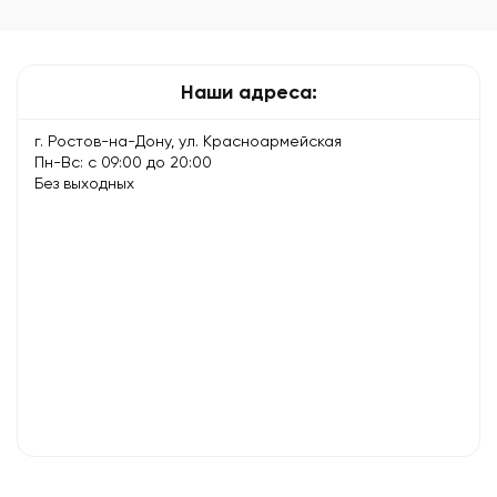
и
решения
Наши адреса:
г. Ростов-на-Дону, ул. Красноармейская
Пн-Вс: с 09:00 до 20:00
Без выходных