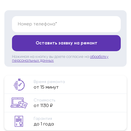
Номер телефона*
Оставить заявку на ремонт
Нажимая на кнопку вы даете согласие на
обработку
персональных данных
Время ремонта
от 15 минут
Стоимость
от 1130 ₽
Гарантия
до 1 года