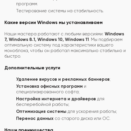
программ.
Тестирование системы на стабильность.
Какие версии Windows мы устанавливаем
Наши мастера работают с любыми версиями:
Windows
7, Windows 8.1, Windows 10, Windows 11
. Мы подбираем
оптимальную систему под характеристики вашего
моноблока, чтобы он работал максимально стабильно и
быстро.
Дополнительные услуги
Удаление вирусов и рекламных баннеров
;
Установка офисных программ
и
специализированного софта;
Настройка интернета и драйверов
для
бесперебойной работы;
Оптимизация системы
для ускорения работы;
Перенос данных
со старого диска или ОС.
Наши преимущества