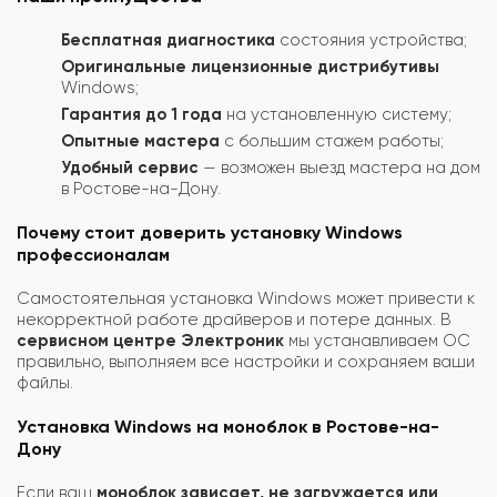
Бесплатная диагностика
состояния устройства;
Оригинальные лицензионные дистрибутивы
Windows;
Гарантия до 1 года
на установленную систему;
Опытные мастера
с большим стажем работы;
Удобный сервис
— возможен выезд мастера на дом
в Ростове-на-Дону.
Почему стоит доверить установку Windows
профессионалам
Самостоятельная установка Windows может привести к
некорректной работе драйверов и потере данных. В
сервисном центре Электроник
мы устанавливаем ОС
правильно, выполняем все настройки и сохраняем ваши
файлы.
Установка Windows на моноблок в Ростове-на-
Дону
Если ваш
моноблок зависает, не загружается или