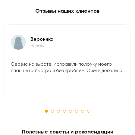
Отзывы наших клиентов
Вероника
Яндекс
Сервис на высоте! Исправили поломку моего
планшета быстро и без проблем. Очень довольна!
Полезные советы и рекомендации