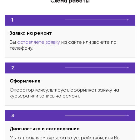
Схема работы
1
Заявка на ремонт
Вы
оставляете заявку
на сайте или звоните по
телефону.
2
Оформление
Оператор консультирует, оформляет заявку на
курьера или запись на ремонт.
3
Диагностика и согласование
Мы отправляем курьера за устройством, или Вы