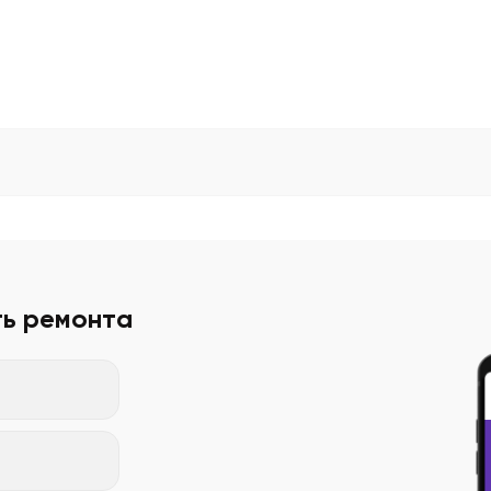
ть ремонта