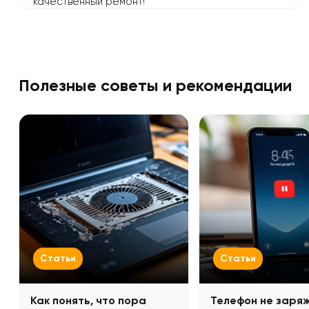
качественный ремонт!
Полезные советы и рекомендации
Статьи
Статьи
Как понять, что пора
Телефон не заря