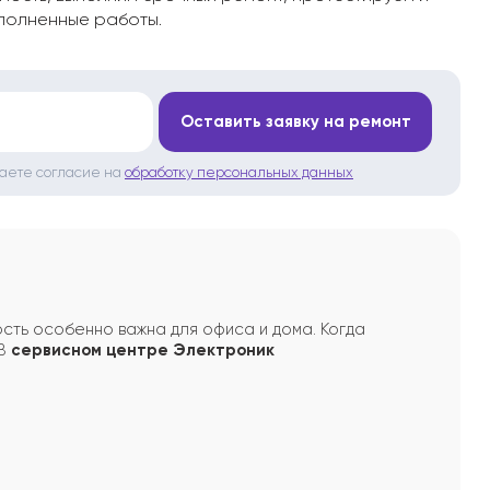
полненные работы.
*
Оставить заявку на ремонт
даете согласие на
обработку персональных данных
сть особенно важна для офиса и дома. Когда
 В
сервисном центре Электроник