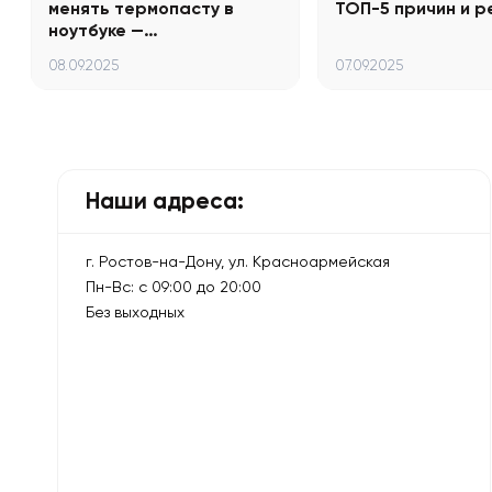
менять термопасту в
ТОП-5 причин и 
ноутбуке —…
08.09.2025
07.09.2025
Наши адреса:
г. Ростов-на-Дону, ул. Красноармейская
Пн-Вс: с 09:00 до 20:00
Без выходных