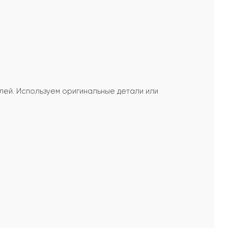
лей. Используем оригинальные детали или