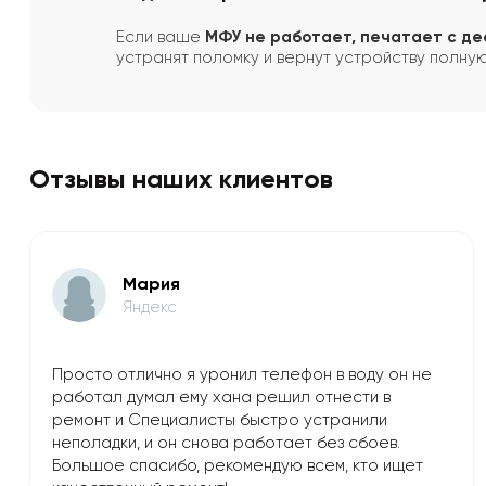
Если ваше
МФУ не работает, печатает с де
устранят поломку и вернут устройству полну
Отзывы наших клиентов
Мария
Яндекс
Просто отлично я уронил телефон в воду он не
работал думал ему хана решил отнести в
ремонт и Специалисты быстро устранили
неполадки, и он снова работает без сбоев.
Большое спасибо, рекомендую всем, кто ищет