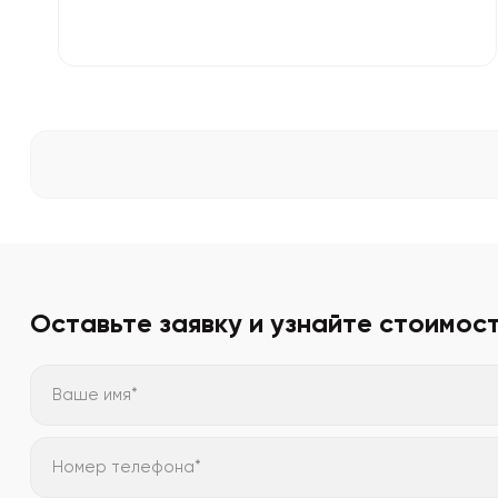
Оставьте заявку и узнайте стоимос
Ваше имя*
Номер телефона*