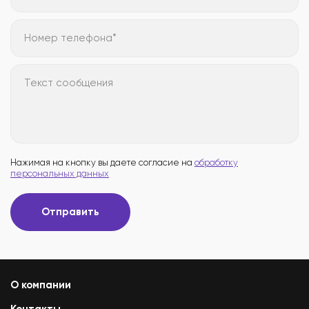
Номер телефона*
Текст сообщения
Нажимая на кнопку вы даете согласие на
обработку
персональных данных
Отправить
О компании