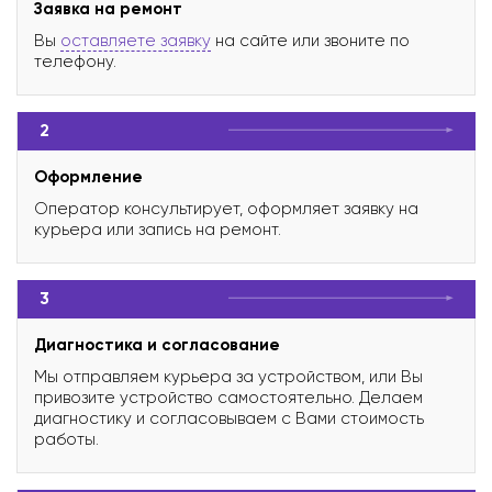
Заявка на ремонт
Вы
оставляете заявку
на сайте или звоните по
телефону.
2
Оформление
Оператор консультирует, оформляет заявку на
курьера или запись на ремонт.
3
Диагностика и согласование
Мы отправляем курьера за устройством, или Вы
привозите устройство самостоятельно. Делаем
диагностику и согласовываем с Вами стоимость
работы.