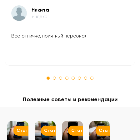
Никита
Яндекс
Все отлично, приятный персонал
Полезные советы и рекомендации
Статьи
Статьи
Статьи
Статьи