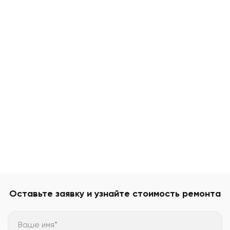
Оставьте заявку и узнайте стоимость ремонта
Ваше имя*