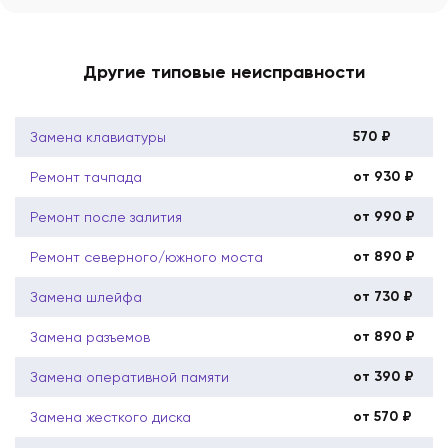
Другие типовые неисправности
570 ₽
Замена клавиатуры
от 930 ₽
Ремонт тачпада
от 990 ₽
Ремонт после залития
от 890 ₽
Ремонт северного/южного моста
от 730 ₽
Замена шлейфа
от 890 ₽
Замена разъемов
от 390 ₽
Замена оперативной памяти
от 570 ₽
Замена жесткого диска