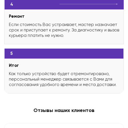
4
Ремонт
Если стоимость Вас устраивает, мастер назначает
срок и приступает к ремонту. За диагностику и вызов
курьера платить не нужно.
5
Итог
Как только устройство будет отремонтировано,
персональный менеджер связывается с Вами для
согласования удобного времени и места доставки.
Отзывы наших клиентов