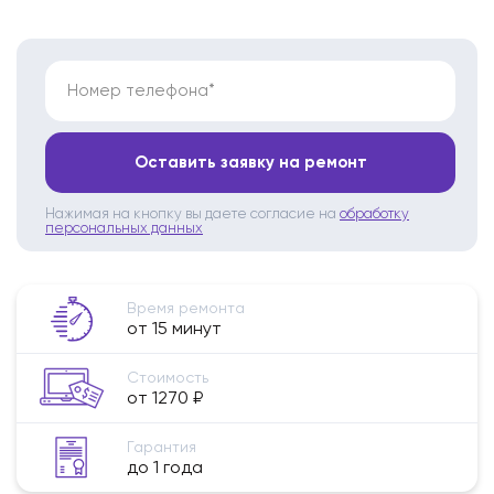
Номер телефона*
Оставить заявку на ремонт
Нажимая на кнопку вы даете согласие на
обработку
персональных данных
Время ремонта
от 15 минут
Стоимость
от 1270 ₽
Гарантия
до 1 года