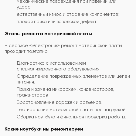
механические повреждения при падении или
ударе;
естественный износ и старение компонентов;
плохая пайка или заводской дефект.
Этапы ремонта материнской платы
В сервисе «Электроник» ремонт материнской платы
проходит поэтапно:
Диагностика с использованием
специализированного оборудования.
Определение повреждённых элементов или цепей
питания.
Пайка и замена микросхем, конденсаторов,
транзисторов.
Восстановление дорожек и разъёмов.
Тестирование материнской платы под нагрузкой.
Сборка ноутбука и финальная проверка работы.
Какие ноутбуки мы ремонтируем