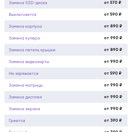
от 570 ₽
Замена SSD-диска
от 590 ₽
Выключается
от 890 ₽
Замена корпуса
от 990 ₽
Замена кулера
от 890 ₽
Замена петель крышки
от 990 ₽
Замена видеокарты
от 590 ₽
Не заряжается
от 990 ₽
Замена матрицы
от 990 ₽
Замена дисплея
от 990 ₽
Замена экрана
от 390 ₽
Греется