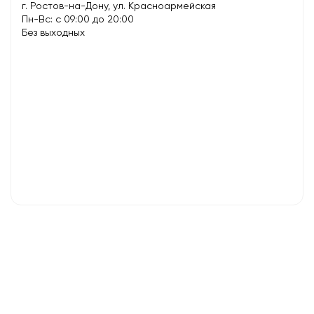
г. Ростов-на-Дону, ул. Красноармейская
Пн-Вс: с 09:00 до 20:00
Без выходных