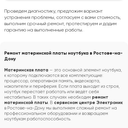
Проведем диагностику, предложим вариант
устранения проблемы, согласуем с вами стоимость,
выполним срочный ремонт, протестируем и дадим
гарантию на выполненные работы.
Ремонт материнской платы ноутбука в Ростове-на-
Дону
Материнская плата
— это основной элемент ноутбука,
к которому подключаются все комплектующие:
процессор, оперативная память, видеокарта,
накопители и периферия. Если плата выходит из строя,
ноутбук перестаёт работать или ведёт себя
нестабильно. В таких случаях необходим
ремонт
материнской платы
. В
сервисном центре Электроник
в Ростове-на-Дону мы выполняем сложный ремонт на
профессиональном оборудовании и возвращаем
ноутбукам работоспособность.