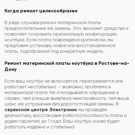
Когда ремонт целесообразен
В ряде случаев ремонт материнской платы
предпочтительнее её замены. Это экономит средства и
позволяет сохранить оригинальную конфигурацию
ноутбука. Если плата повреждена критически, мы
предложим установку новой или восстановленной
платы, подобранной под конкретную модель.
Ремонт материнской платы ноутбука в Ростове-на-
Дону
Если ваш ноутбук не включается, перегревается или
работает нестабильно — возможно, проблема в
материнской плате. Не откладывайте обращение в
сервис: чем раньше выявлена неисправность, тем выше
шанс её устранения без дорогостоящей замены. В
сервисном центре Электроник
мы проведём
диагностику, восстановим работоспособность платы и
дадим гарантию до 1 года. Ваш ноутбук снова будет
работать надёжно и стабильно!