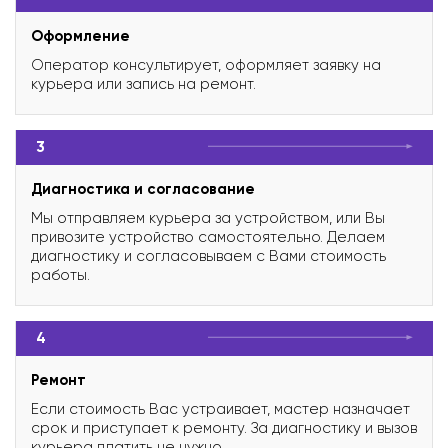
Оформление
Оператор консультирует, оформляет заявку на
курьера или запись на ремонт.
3
Диагностика и согласование
Мы отправляем курьера за устройством, или Вы
привозите устройство самостоятельно. Делаем
диагностику и согласовываем с Вами стоимость
работы.
4
Ремонт
Если стоимость Вас устраивает, мастер назначает
срок и приступает к ремонту. За диагностику и вызов
курьера платить не нужно.