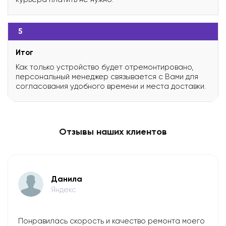
5
Итог
Как только устройство будет отремонтировано,
персональный менеджер связывается с Вами для
согласования удобного времени и места доставки.
Отзывы наших клиентов
Данила
Яндекс
Понравилась скорость и качество ремонта моего