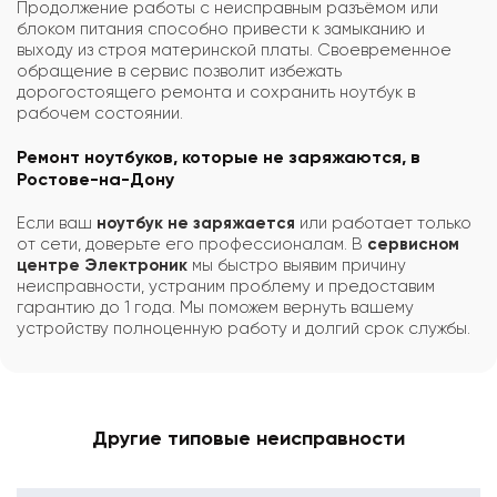
Продолжение работы с неисправным разъёмом или
блоком питания способно привести к замыканию и
выходу из строя материнской платы. Своевременное
обращение в сервис позволит избежать
дорогостоящего ремонта и сохранить ноутбук в
рабочем состоянии.
Ремонт ноутбуков, которые не заряжаются, в
Ростове-на-Дону
Если ваш
ноутбук не заряжается
или работает только
от сети, доверьте его профессионалам. В
сервисном
центре Электроник
мы быстро выявим причину
неисправности, устраним проблему и предоставим
гарантию до 1 года. Мы поможем вернуть вашему
устройству полноценную работу и долгий срок службы.
Другие типовые неисправности