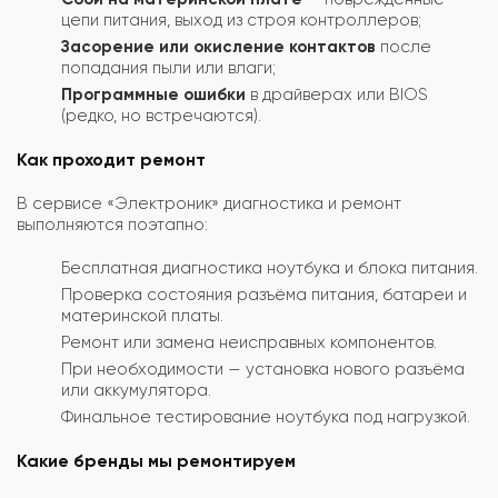
цепи питания, выход из строя контроллеров;
Засорение или окисление контактов
после
попадания пыли или влаги;
Программные ошибки
в драйверах или BIOS
(редко, но встречаются).
Как проходит ремонт
В сервисе «Электроник» диагностика и ремонт
выполняются поэтапно:
Бесплатная диагностика ноутбука и блока питания.
Проверка состояния разъёма питания, батареи и
материнской платы.
Ремонт или замена неисправных компонентов.
При необходимости — установка нового разъёма
или аккумулятора.
Финальное тестирование ноутбука под нагрузкой.
Какие бренды мы ремонтируем