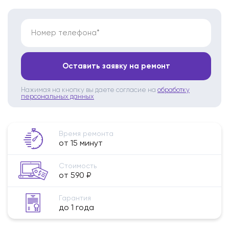
Номер телефона*
Оставить заявку на ремонт
Нажимая на кнопку вы даете согласие на
обработку
персональных данных
Время ремонта
от 15 минут
Стоимость
от 590 ₽
Гарантия
до 1 года