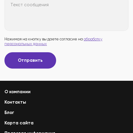
Текст сообщения
Нажимая на кнопку вы даете согласие на
обработку
персональных данных
Отправить
О компании
Контакты
Блог
Карта сайта