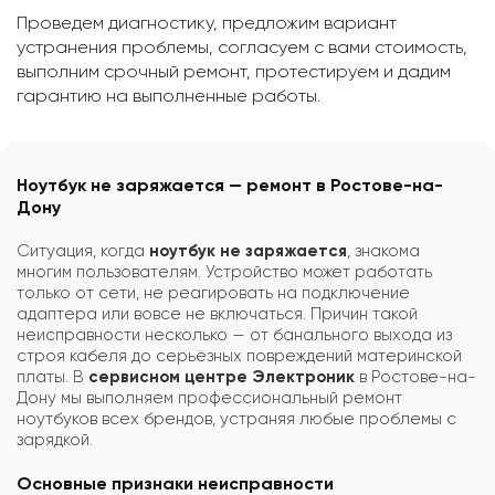
Проведем диагностику, предложим вариант
устранения проблемы, согласуем с вами стоимость,
выполним срочный ремонт, протестируем и дадим
гарантию на выполненные работы.
Ноутбук не заряжается — ремонт в Ростове-на-
Дону
Ситуация, когда
ноутбук не заряжается
, знакома
многим пользователям. Устройство может работать
только от сети, не реагировать на подключение
адаптера или вовсе не включаться. Причин такой
неисправности несколько — от банального выхода из
строя кабеля до серьёзных повреждений материнской
платы. В
сервисном центре Электроник
в Ростове-на-
Дону мы выполняем профессиональный ремонт
ноутбуков всех брендов, устраняя любые проблемы с
зарядкой.
Основные признаки неисправности