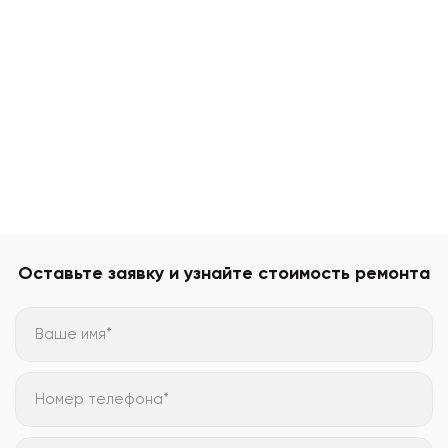
Оставьте заявку и узнайте стоимость ремонта
Ваше имя*
Номер телефона*