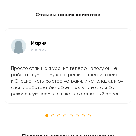
Отзывы наших клиентов
Мария
Яндекс
Просто отлично я уронил телефон в воду он не
работал думал ему хана решил отнести в ремонт
и Специалисты быстро устранили неполадки, и он
снова работает без сбоев. Большое спасибо,
рекомендую всем, кто ищет качественный ремонт!