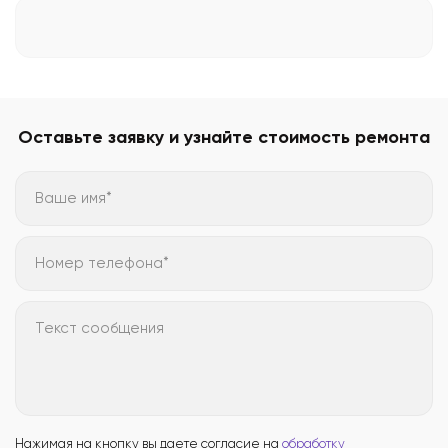
Оставьте заявку и узнайте стоимость ремонта
Ваше имя*
Номер телефона*
Текст сообщения
Нажимая на кнопку вы даете согласие на
обработку