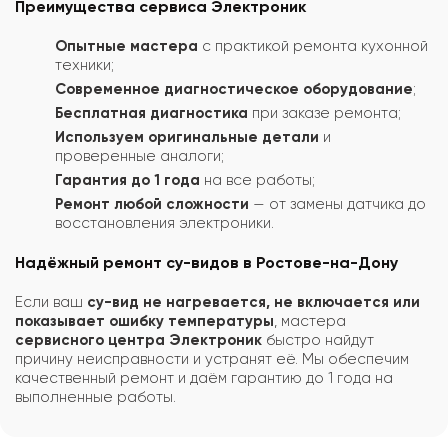
Преимущества сервиса Электроник
Опытные мастера
с практикой ремонта кухонной
техники;
Современное диагностическое оборудование
;
Бесплатная диагностика
при заказе ремонта;
Используем оригинальные детали
и
проверенные аналоги;
Гарантия до 1 года
на все работы;
Ремонт любой сложности
— от замены датчика до
восстановления электроники.
Надёжный ремонт су-видов в Ростове-на-Дону
Если ваш
су-вид не нагревается, не включается или
показывает ошибку температуры
, мастера
сервисного центра Электроник
быстро найдут
причину неисправности и устранят её. Мы обеспечим
качественный ремонт и даём гарантию до 1 года на
выполненные работы.