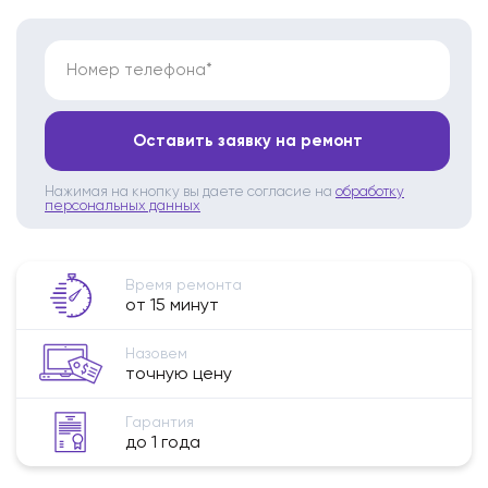
Номер телефона*
Оставить заявку на ремонт
Нажимая на кнопку вы даете согласие на
обработку
персональных данных
Время ремонта
от 15 минут
Назовем
точную цену
Гарантия
до 1 года