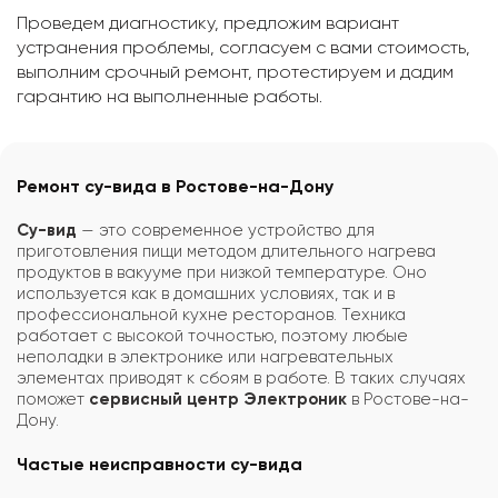
Проведем диагностику, предложим вариант
устранения проблемы, согласуем с вами стоимость,
выполним срочный ремонт, протестируем и дадим
гарантию на выполненные работы.
Ремонт су-вида в Ростове-на-Дону
Су-вид
— это современное устройство для
приготовления пищи методом длительного нагрева
продуктов в вакууме при низкой температуре. Оно
используется как в домашних условиях, так и в
профессиональной кухне ресторанов. Техника
работает с высокой точностью, поэтому любые
неполадки в электронике или нагревательных
элементах приводят к сбоям в работе. В таких случаях
поможет
сервисный центр Электроник
в Ростове-на-
Дону.
Частые неисправности су-вида