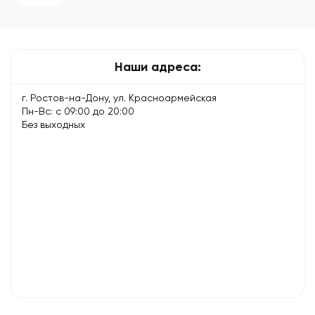
потери
данных
Наши адреса:
г. Ростов-на-Дону, ул. Красноармейская
Пн-Вс: с 09:00 до 20:00
Без выходных