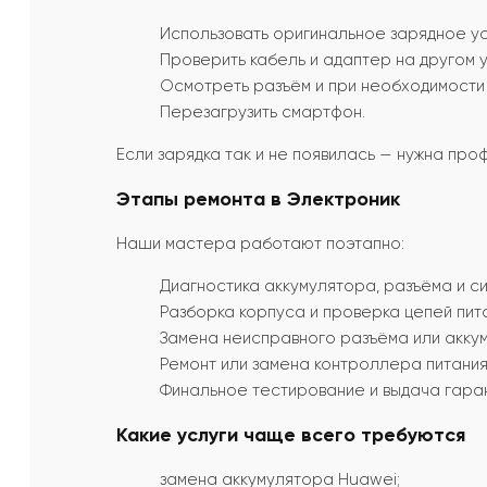
Использовать оригинальное зарядное у
Проверить кабель и адаптер на другом 
Осмотреть разъём и при необходимости 
Перезагрузить смартфон.
Если зарядка так и не появилась — нужна про
Этапы ремонта в Электроник
Наши мастера работают поэтапно:
Диагностика аккумулятора, разъёма и с
Разборка корпуса и проверка цепей пит
Замена неисправного разъёма или акку
Ремонт или замена контроллера питания
Финальное тестирование и выдача гара
Какие услуги чаще всего требуются
замена аккумулятора Huawei;