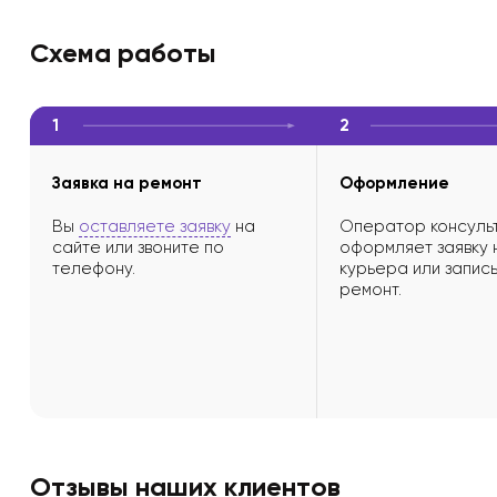
Схема работы
1
2
Заявка на ремонт
Оформление
Вы
оставляете заявку
на
Оператор консульт
сайте или звоните по
оформляет заявку 
телефону.
курьера или запись
ремонт.
Отзывы наших клиентов