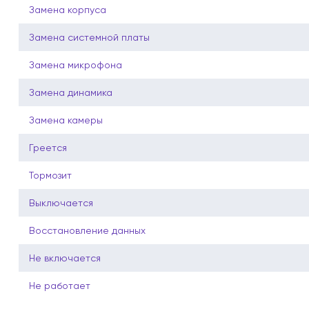
Замена корпуса
Замена системной платы
Замена микрофона
Замена динамика
Замена камеры
Греется
Тормозит
Выключается
Восстановление данных
Не включается
Не работает