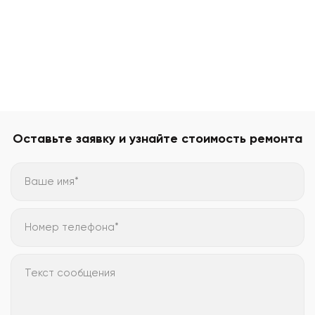
Оставьте заявку и узнайте стоимость ремонта
Ваше имя*
Номер телефона*
Текст сообщения