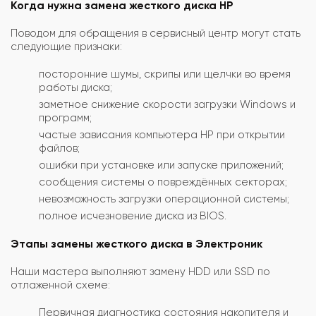
Когда нужна замена жесткого диска HP
Поводом для обращения в сервисный центр могут стать
следующие признаки:
посторонние шумы, скрипы или щелчки во время
работы диска;
заметное снижение скорости загрузки Windows и
программ;
частые зависания компьютера HP при открытии
файлов;
ошибки при установке или запуске приложений;
сообщения системы о повреждённых секторах;
невозможность загрузки операционной системы;
полное исчезновение диска из BIOS.
Этапы замены жесткого диска в Электроник
Наши мастера выполняют замену HDD или SSD по
отлаженной схеме:
Первичная диагностика состояния накопителя и