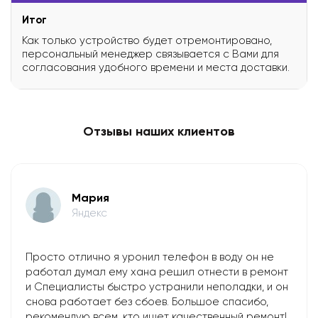
Итог
Как только устройство будет отремонтировано,
персональный менеджер связывается с Вами для
согласования удобного времени и места доставки.
Отзывы наших клиентов
Мария
Яндекс
Просто отлично я уронил телефон в воду он не
работал думал ему хана решил отнести в ремонт
и Специалисты быстро устранили неполадки, и он
снова работает без сбоев. Большое спасибо,
рекомендую всем, кто ищет качественный ремонт!