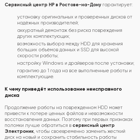
Сервисный центр HP в Ростове-на-Дону
гарантирует:
установку оригинальных и проверенных дисков от
надёжных производителей;
аккуратный демонтаж без риска повреждения
других комплектующих;
возможность выбора между HDD для хранения
больших объёмов данных и SSD для высокой
скорости работы;
настройку Windows и драйверов после установки;
гарантию до 1 года на все выполненные работы и
комплектующие.
К чему приведёт использование неисправного
диска
Продолжение работы на поврежденном HDD может
привести к потере ценных файлов и невозможности
восстановления данных. Поэтому при первых признаках
поломки лучше обратиться в
сервисный центр
Электроник
, чтобы своевременно заменить жесткий
диск на новый и сохранить стабильность работы