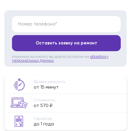
Номер телефона*
Оставить заявку на ремонт
Нажимая на кнопку вы даете согласие на
обработку
персональных данных
Время ремонта
от 15 минут
Стоимость
от 570 ₽
Гарантия
до 1 года