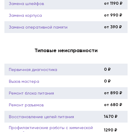
от 1190 ₽
Замена шлейфов
от 990 ₽
Замена корпуса
от 390 ₽
Замена оперативной памяти
Типовые неисправности
0 ₽
Первичная диагностика
0 ₽
Вызов мастера
от 890 ₽
Ремонт блока питания
от 680 ₽
Ремонт разъемов
1470 ₽
Восстановление цепей питания
Профилактические работы с химической
1290 ₽