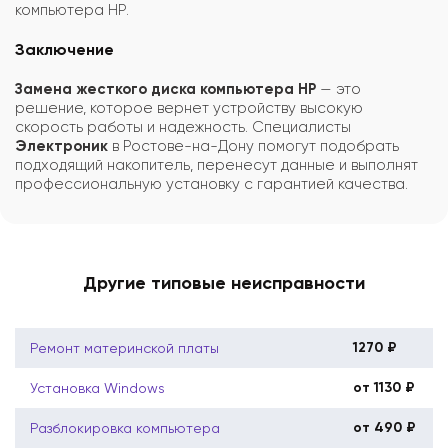
компьютера HP.
Заключение
Замена жесткого диска компьютера HP
— это
решение, которое вернет устройству высокую
скорость работы и надежность. Специалисты
Электроник
в Ростове-на-Дону помогут подобрать
подходящий накопитель, перенесут данные и выполнят
профессиональную установку с гарантией качества.
Другие типовые неисправности
1270 ₽
Ремонт материнской платы
от 1130 ₽
Установка Windows
от 490 ₽
Разблокировка компьютера