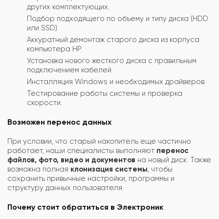
других комплектующих.
Подбор подходящего по объему и типу диска (HDD
или SSD).
Аккуратный демонтаж старого диска из корпуса
компьютера HP.
Установка нового жесткого диска с правильным
подключением кабелей.
Инсталляция Windows и необходимых драйверов.
Тестирование работы системы и проверка
скорости.
Возможен перенос данных
При условии, что старый накопитель еще частично
работает, наши специалисты выполняют
перенос
файлов, фото, видео и документов
на новый диск. Также
возможна полная
клонизация системы
, чтобы
сохранить привычные настройки, программы и
структуру данных пользователя.
Почему стоит обратиться в Электроник