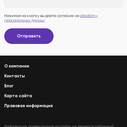
Нажимая на кнопку вы даете согласие на
обработку
персональных данных
Отправить
О компании
Контакты
Блог
Карта сайта
Правовая информация
Информация, размещенная на сайте, не является публичной