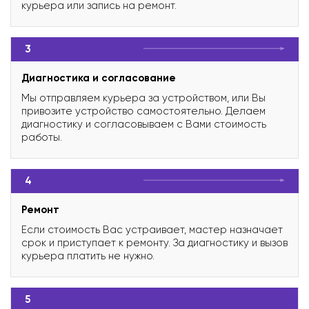
курьера или запись на ремонт.
3
Диагностика и согласование
Мы отправляем курьера за устройством, или Вы
привозите устройство самостоятельно. Делаем
диагностику и согласовываем с Вами стоимость
работы.
4
Ремонт
Если стоимость Вас устраивает, мастер назначает
срок и приступает к ремонту. За диагностику и вызов
курьера платить не нужно.
5