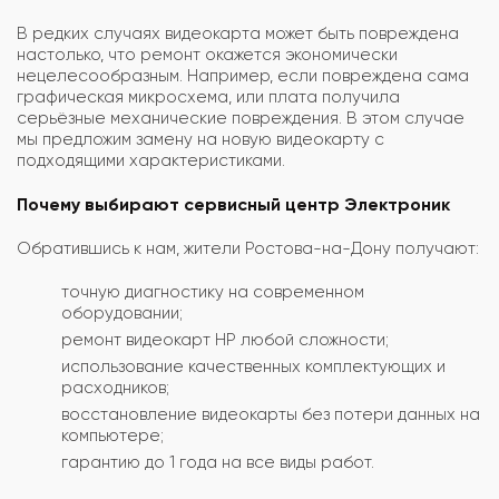
В редких случаях видеокарта может быть повреждена
настолько, что ремонт окажется экономически
нецелесообразным. Например, если повреждена сама
графическая микросхема, или плата получила
серьёзные механические повреждения. В этом случае
мы предложим замену на новую видеокарту с
подходящими характеристиками.
Почему выбирают сервисный центр Электроник
Обратившись к нам, жители Ростова-на-Дону получают:
точную диагностику на современном
оборудовании;
ремонт видеокарт HP любой сложности;
использование качественных комплектующих и
расходников;
восстановление видеокарты без потери данных на
компьютере;
гарантию до 1 года на все виды работ.