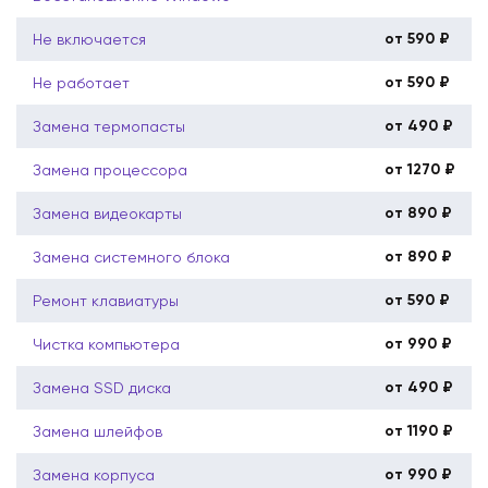
от 590 ₽
Не включается
от 590 ₽
Не работает
от 490 ₽
Замена термопасты
от 1270 ₽
Замена процессора
от 890 ₽
Замена видеокарты
от 890 ₽
Замена системного блока
от 590 ₽
Ремонт клавиатуры
от 990 ₽
Чистка компьютера
от 490 ₽
Замена SSD диска
от 1190 ₽
Замена шлейфов
от 990 ₽
Замена корпуса