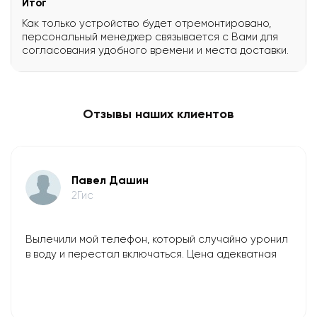
Итог
Как только устройство будет отремонтировано,
персональный менеджер связывается с Вами для
согласования удобного времени и места доставки.
Отзывы наших клиентов
​Павел Дашин
2Гис
Вылечили мой телефон, который случайно уронил
в воду и перестал включаться. Цена адекватная