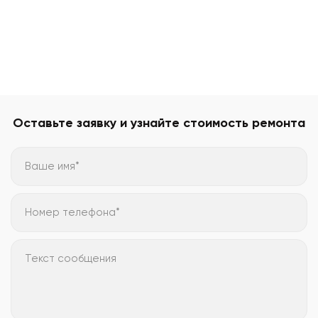
Оставьте заявку и узнайте стоимость ремонта
Ваше имя*
Номер телефона*
Текст сообщения