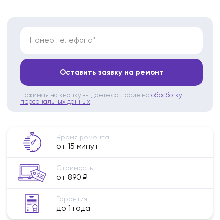
Номер телефона*
Оставить заявку на ремонт
Нажимая на кнопку вы даете согласие на
обработку
персональных данных
Время ремонта
от 15 минут
Стоимость
от 890 ₽
Гарантия
до 1 года