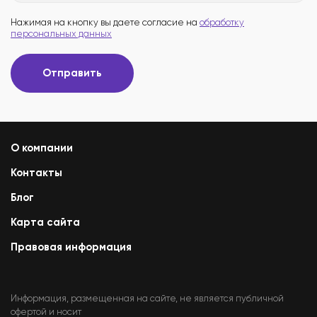
Нажимая на кнопку вы даете согласие на
обработку
персональных данных
Отправить
О компании
Контакты
Блог
Карта сайта
Правовая информация
Информация, размещенная на сайте, не является публичной
офертой и носит