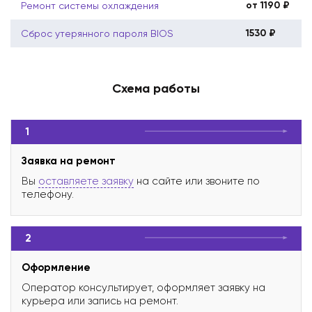
от 1190 ₽
Ремонт системы охлаждения
1530 ₽
Сброс утерянного пароля BIOS
Схема работы
1
Заявка на ремонт
Вы
оставляете заявку
на сайте или звоните по
телефону.
2
Оформление
Оператор консультирует, оформляет заявку на
курьера или запись на ремонт.