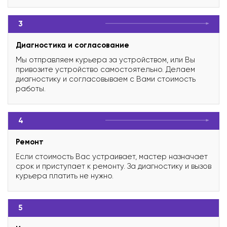
3
Диагностика и согласование
Мы отправляем курьера за устройством, или Вы
привозите устройство самостоятельно. Делаем
диагностику и согласовываем с Вами стоимость
работы.
4
Ремонт
Если стоимость Вас устраивает, мастер назначает
срок и приступает к ремонту. За диагностику и вызов
курьера платить не нужно.
5