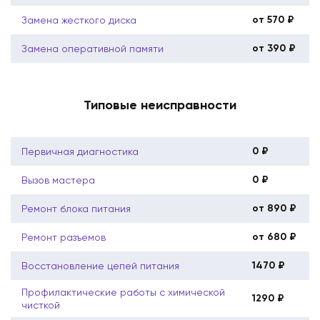
от 570 ₽
Замена жесткого диска
от 390 ₽
Замена оперативной памяти
Типовые неисправности
0 ₽
Первичная диагностика
0 ₽
Вызов мастера
от 890 ₽
Ремонт блока питания
от 680 ₽
Ремонт разъемов
1470 ₽
Восстановление цепей питания
Профилактические работы с химической
1290 ₽
чисткой