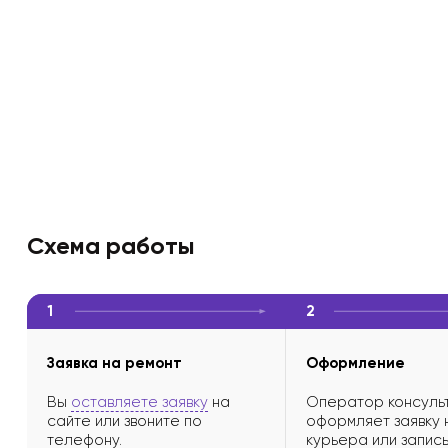
Схема работы
1
2
Заявка на ремонт
Оформление
Вы
оставляете заявку
на
Оператор консульт
сайте или звоните по
оформляет заявку 
телефону.
курьера или запись