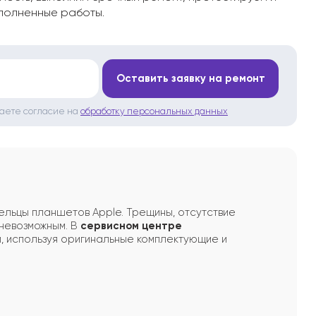
полненные работы.
*
Оставить заявку на ремонт
даете согласие на
обработку персональных данных
ельцы планшетов Apple. Трещины, отсутствие
 невозможным. В
сервисном центре
 используя оригинальные комплектующие и