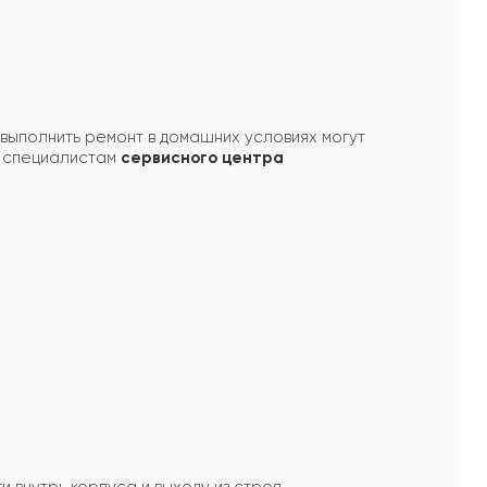
выполнить ремонт в домашних условиях могут
специалистам
сервисного центра