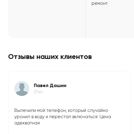
ремонт.
Отзывы наших клиентов
​Павел Дашин
2Гис
Вылечили мой телефон, который случайно
уронил в воду и перестал включаться. Цена
адекватная