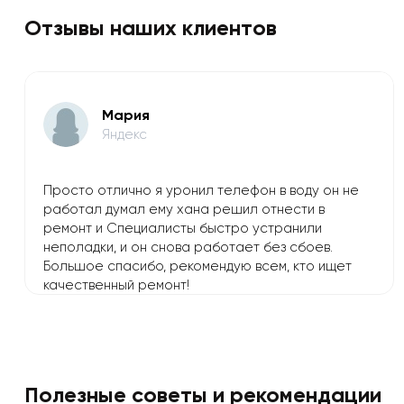
Отзывы наших клиентов
Мария
Яндекс
Просто отлично я уронил телефон в воду он не
работал думал ему хана решил отнести в
ремонт и Специалисты быстро устранили
неполадки, и он снова работает без сбоев.
Большое спасибо, рекомендую всем, кто ищет
качественный ремонт!
Полезные советы и рекомендации