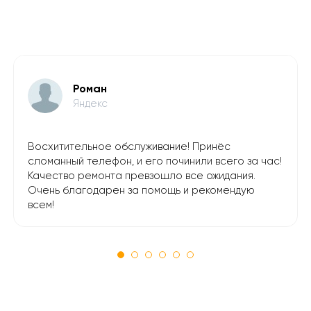
Роман
Яндекс
Восхитительное обслуживание! Принёс
сломанный телефон, и его починили всего за час!
Качество ремонта превзошло все ожидания.
Очень благодарен за помощь и рекомендую
всем!