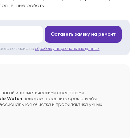
полненные работы.
*
Оставить заявку на ремонт
даете согласие на
обработку персональных данных
 влагой и косметическими средствами
ple Watch
помогает продлить срок службы
ессиональная очистка и профилактика умных