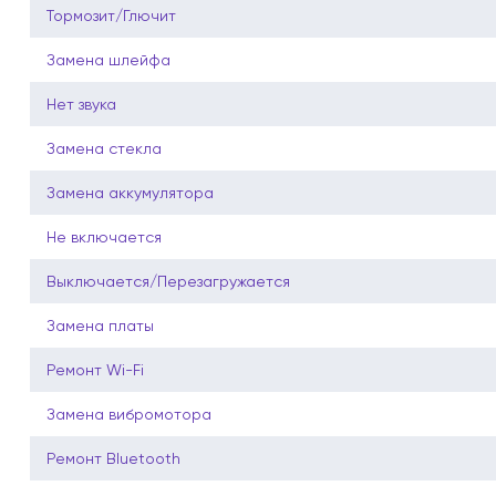
Тормозит/Глючит
Замена шлейфа
Нет звука
Замена стекла
Замена аккумулятора
Не включается
Выключается/Перезагружается
Замена платы
Ремонт Wi-Fi
Замена вибромотора
Ремонт Bluetooth