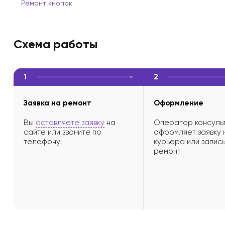
Ремонт кнопок
Схема работы
1
2
Заявка на ремонт
Оформление
Вы
оставляете заявку
на
Оператор консульт
сайте или звоните по
оформляет заявку 
телефону.
курьера или запись
ремонт.