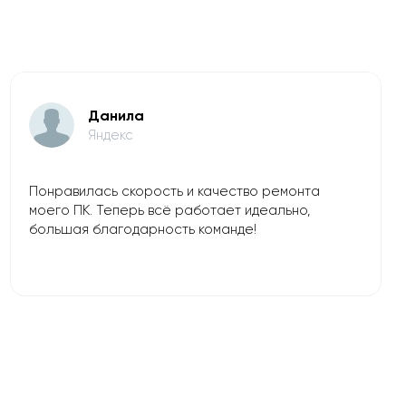
Данила
Яндекс
Понравилась скорость и качество ремонта
моего ПК. Теперь всё работает идеально,
большая благодарность команде!