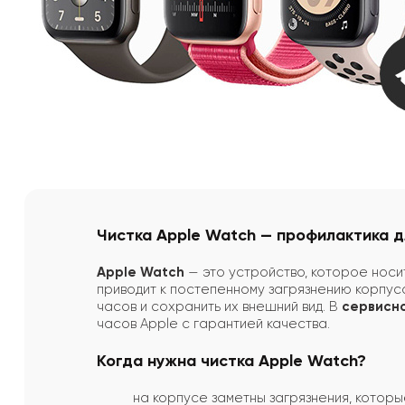
Чистка Apple Watch — профилактика 
Apple Watch
— это устройство, которое носит
приводит к постепенному загрязнению корпус
часов и сохранить их внешний вид. В
сервисн
часов Apple с гарантией качества.
Когда нужна чистка Apple Watch?
на корпусе заметны загрязнения, котор