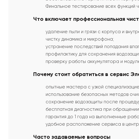
Финальное тестирование всех функций ч
Что включает профессиональная чист
удаление пыли и грязи с корпуса и внутр
чистку динамика и микрофона;
устранение последствий попадания влаг
профилактику для сохранения водозащи
проверку работы аккумулятора и модуле
Почему стоит обратиться в сервис Эл
опытные мастера с узкой специализацие
использование безопасных методов очис
сохранение водозащиты после процеду
бесплатная диагностика при обращении
гарантия до 1 года на выполненные рабо
удобное расположение сервиса в центр
Часто задаваемые вопросы