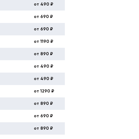
от 490 ₽
от 690 ₽
от 690 ₽
от 1190 ₽
от 890 ₽
от 490 ₽
от 490 ₽
от 1290 ₽
от 890 ₽
от 690 ₽
от 890 ₽