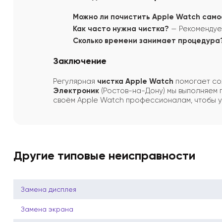
Можно ли почистить Apple Watch сам
Как часто нужна чистка?
— Рекомендует
Сколько времени занимает процедура
Заключение
Регулярная
чистка Apple Watch
помогает сох
Электроник
(Ростов-на-Дону) мы выполняем п
своём Apple Watch профессионалам, чтобы у
Другие типовые неисправности
Замена дисплея
Замена экрана